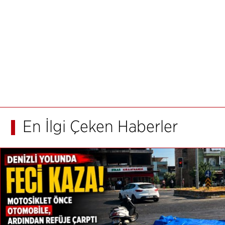
En İlgi Çeken Haberler