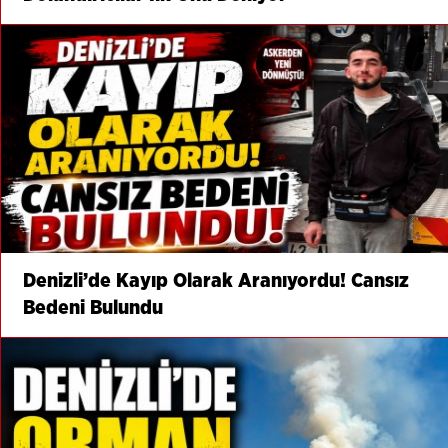
Denizli’de Kayıp Olarak Aranıyordu! Cansız
Bedeni Bulundu