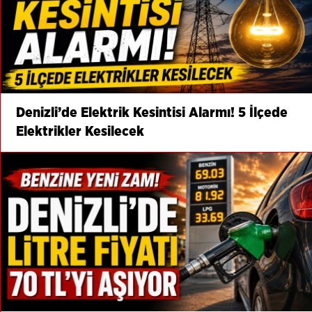
Denizli’de Elektrik Kesintisi Alarmı! 5 İlçede
Elektrikler Kesilecek