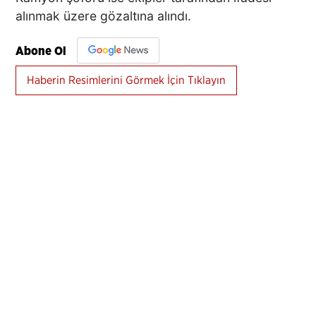
alınmak üzere gözaltına alındı.
Abone Ol
Haberin Resimlerini Görmek İçin Tıklayın