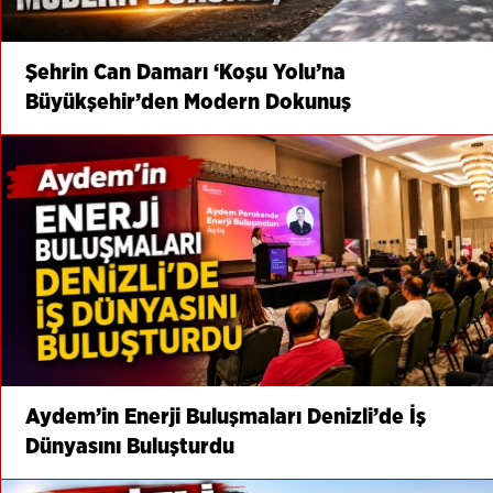
Şehrin Can Damarı ‘Koşu Yolu’na
Büyükşehir’den Modern Dokunuş
Aydem’in Enerji Buluşmaları Denizli’de İş
Dünyasını Buluşturdu