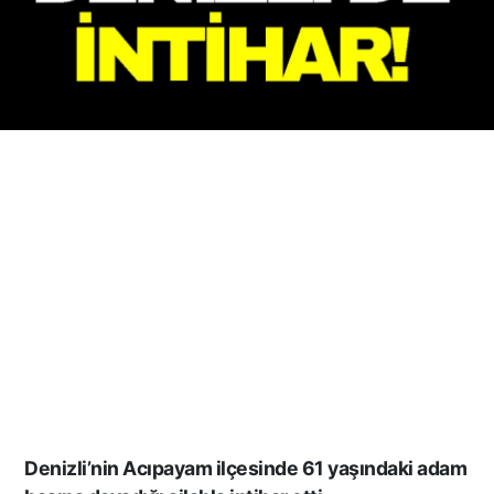
Denizli’nin Acıpayam ilçesinde 61 yaşındaki adam