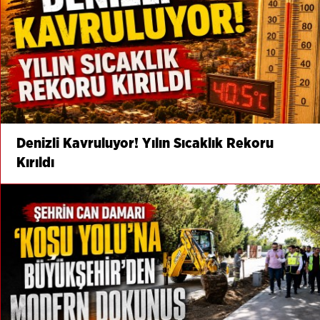
Denizli Kavruluyor! Yılın Sıcaklık Rekoru
Kırıldı