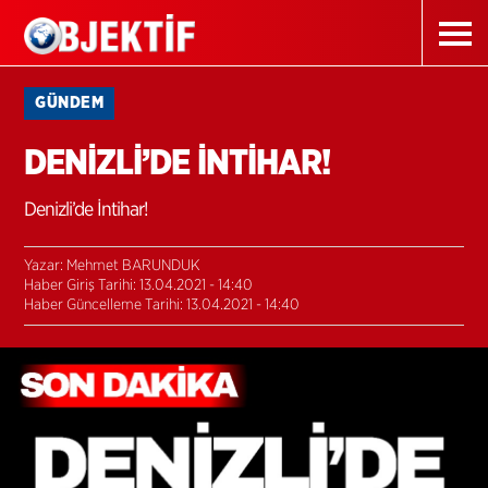
GÜNDEM
DENİZLİ’DE İNTİHAR!
Denizli’de İntihar!
Yazar: Mehmet BARUNDUK
Haber Giriş Tarihi: 13.04.2021 - 14:40
Haber Güncelleme Tarihi: 13.04.2021 - 14:40