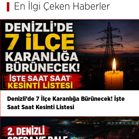
En İlgi Çeken Haberler
Denizli’de 7 İlçe Karanlığa Bürünecek! İşte
Saat Saat Kesinti Listesi