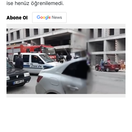
ise henüz öğrenilemedi.
Abone Ol