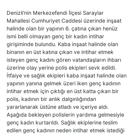
Denizli’nin Merkezefendi İlçesi Saraylar
Mahallesi Cumhuriyet Caddesi üzerinde inşaat
halinde olan bir yapının 6. çatına çıkan henüz
ismi belli olmayan genç bir kadın intihar
girişiminde bulundu. Kaba inşaat halinde olan
binanın en üst katına çıkan ve intihar etmek
isteyen genç kadını gören vatandaşların ihbarı
üzerine olay yerine polis ekipleri sevk edildi.
İtfaiye ve sağlık ekipleri kaba inşaat halinde olan
yapının yanına gelmek üzeri iken genç kadının
intihar etmek için çıktığı en üst katta çıkan bir
polis, kadının bir anlık dalgınlığından
yararlanarak üstüne atladı ve içeriye aldı.
Aşağıda bekleyen polislerin yardıma gelmesiyle
genç kadın kurtarıldı. Sağlık ekiplerine teslim
edilen genç kadının neden intihar etmek istediği