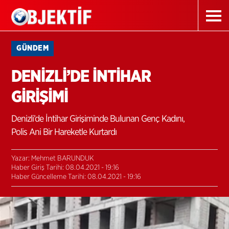
GÜNDEM
DENİZLİ’DE İNTİHAR
GİRİŞİMİ
Denizli’de İntihar Girişiminde Bulunan Genç Kadını,
Polis Ani Bir Hareketle Kurtardı
Yazar: Mehmet BARUNDUK
Haber Giriş Tarihi: 08.04.2021 - 19:16
Haber Güncelleme Tarihi: 08.04.2021 - 19:16