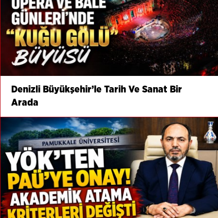
Denizli Büyükşehir’le Tarih Ve Sanat Bir
Arada