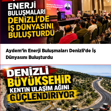
Aydem’in Enerji Buluşmaları Denizli’de İş
Dünyasını Buluşturdu