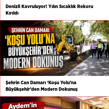
Denizli Kavruluyor! Yılın Sıcaklık Rekoru
Kırıldı
Şehrin Can Damarı ‘Koşu Yolu’na
Büyükşehir’den Modern Dokunuş