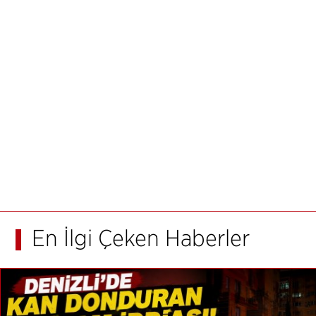
En İlgi Çeken Haberler