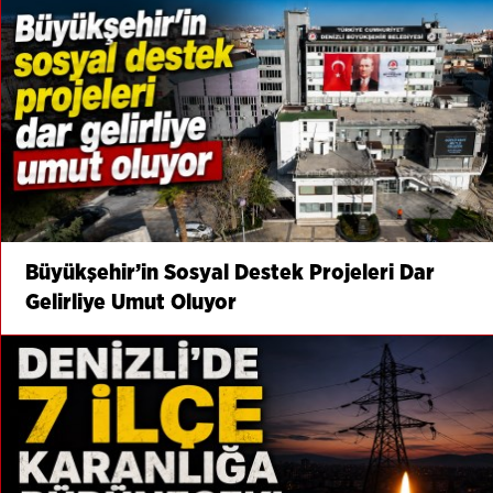
Büyükşehir’in Sosyal Destek Projeleri Dar
Gelirliye Umut Oluyor