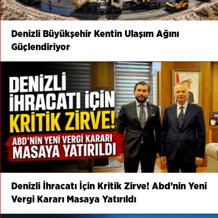
Denizli Büyükşehir Kentin Ulaşım Ağını
Güçlendiriyor
Denizli İhracatı İçin Kritik Zirve! Abd’nin Yeni
Vergi Kararı Masaya Yatırıldı