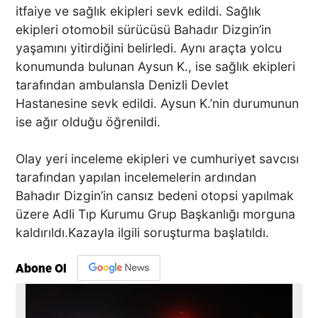
itfaiye ve sağlık ekipleri sevk edildi. Sağlık
ekipleri otomobil sürücüsü Bahadır Dizgin’in
yaşamını yitirdiğini belirledi. Aynı araçta yolcu
konumunda bulunan Aysun K., ise sağlık ekipleri
tarafından ambulansla Denizli Devlet
Hastanesine sevk edildi. Aysun K.’nin durumunun
ise ağır olduğu öğrenildi.
Olay yeri inceleme ekipleri ve cumhuriyet savcısı
tarafından yapılan incelemelerin ardından
Bahadır Dizgin’in cansız bedeni otopsi yapılmak
üzere Adli Tıp Kurumu Grup Başkanlığı morguna
kaldırıldı.Kazayla ilgili soruşturma başlatıldı.
Abone Ol