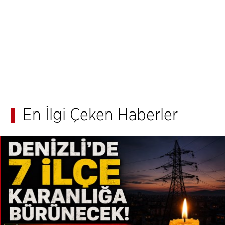
En İlgi Çeken Haberler