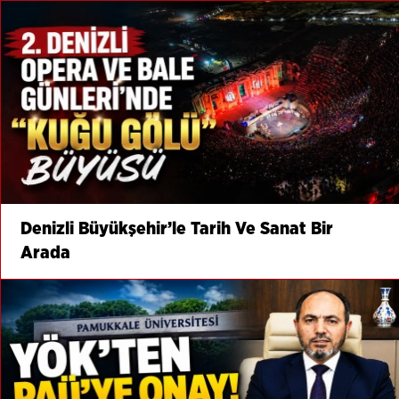
Denizli Büyükşehir’le Tarih Ve Sanat Bir
Arada