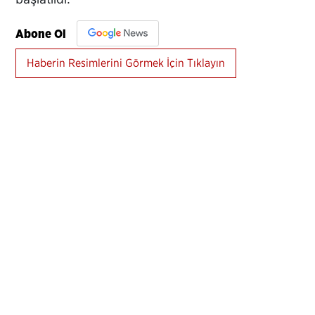
Abone Ol
Haberin Resimlerini Görmek İçin Tıklayın