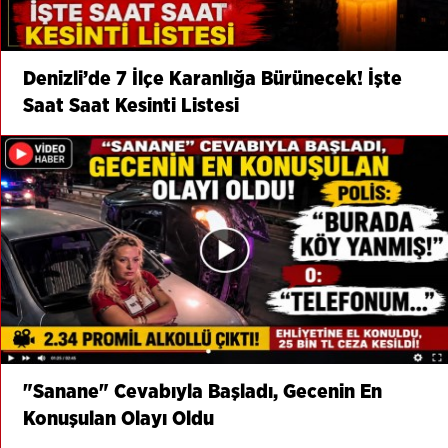
Denizli’de 7 İlçe Karanlığa Bürünecek! İşte
Saat Saat Kesinti Listesi
"Sanane" Cevabıyla Başladı, Gecenin En
Konuşulan Olayı Oldu