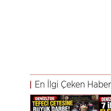
En İlgi Çeken Haber