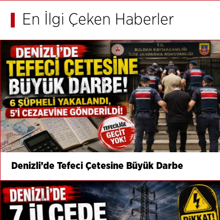
En İlgi Çeken Haberler
Denizli’de Tefeci Çetesine Büyük Darbe