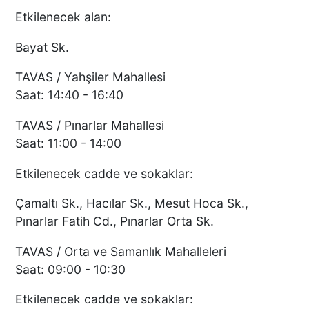
Etkilenecek alan:
Bayat Sk.
TAVAS / Yahşiler Mahallesi
Saat: 14:40 - 16:40
TAVAS / Pınarlar Mahallesi
Saat: 11:00 - 14:00
Etkilenecek cadde ve sokaklar:
Çamaltı Sk., Hacılar Sk., Mesut Hoca Sk.,
Pınarlar Fatih Cd., Pınarlar Orta Sk.
TAVAS / Orta ve Samanlık Mahalleleri
Saat: 09:00 - 10:30
Etkilenecek cadde ve sokaklar: