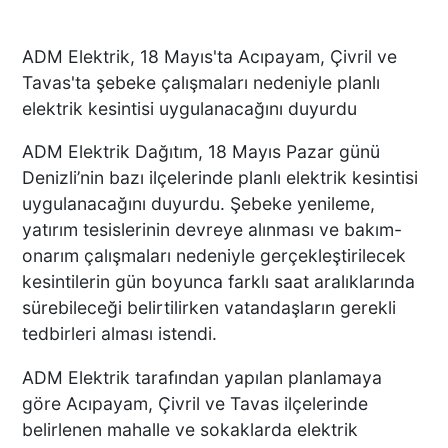
ADM Elektrik, 18 Mayıs'ta Acıpayam, Çivril ve
Tavas'ta şebeke çalışmaları nedeniyle planlı
elektrik kesintisi uygulanacağını duyurdu
ADM Elektrik Dağıtım, 18 Mayıs Pazar günü
Denizli’nin bazı ilçelerinde planlı elektrik kesintisi
uygulanacağını duyurdu. Şebeke yenileme,
yatırım tesislerinin devreye alınması ve bakım-
onarım çalışmaları nedeniyle gerçekleştirilecek
kesintilerin gün boyunca farklı saat aralıklarında
sürebileceği belirtilirken vatandaşların gerekli
tedbirleri alması istendi.
ADM Elektrik tarafından yapılan planlamaya
göre Acıpayam, Çivril ve Tavas ilçelerinde
belirlenen mahalle ve sokaklarda elektrik