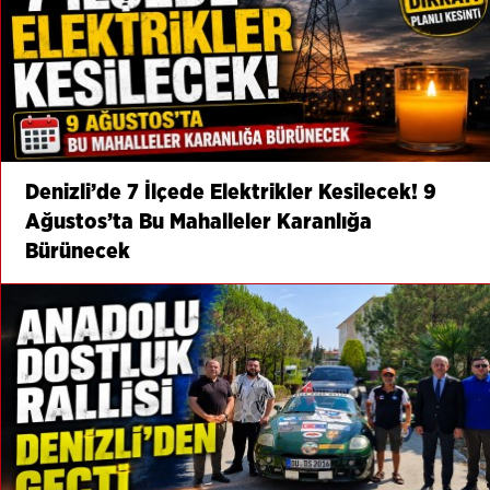
Denizli’de 7 İlçede Elektrikler Kesilecek! 9
Ağustos’ta Bu Mahalleler Karanlığa
Bürünecek