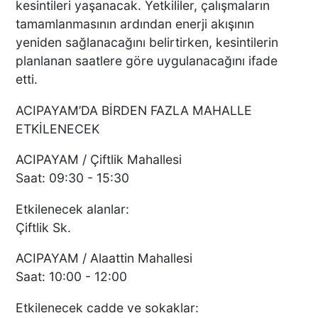
kesintileri yaşanacak. Yetkililer, çalışmaların
tamamlanmasının ardından enerji akışının
yeniden sağlanacağını belirtirken, kesintilerin
planlanan saatlere göre uygulanacağını ifade
etti.
ACIPAYAM’DA BİRDEN FAZLA MAHALLE
ETKİLENECEK
ACIPAYAM / Çiftlik Mahallesi
Saat: 09:30 - 15:30
Etkilenecek alanlar:
Çiftlik Sk.
ACIPAYAM / Alaattin Mahallesi
Saat: 10:00 - 12:00
Etkilenecek cadde ve sokaklar: