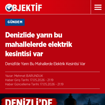
GÜNDEM
Denizlide yarın bu
mahallelerde elektrik
kesintisi var
Denizli’de Yarın Bu Mahallerde Elektrik Kesintisi Var
Yazar: Mehmet BARUNDUK
Haber Giriş Tarihi: 17.05.2026 - 21:19
Haber Güncelleme Tarihi: 17.05.2026 - 21:19