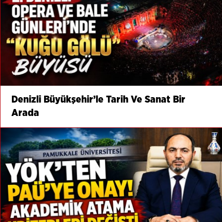
Denizli Büyükşehir’le Tarih Ve Sanat Bir
Arada