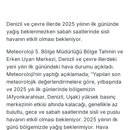
Denizli ve çevre illerde 2025 yılının ilk gününde
yağış beklenmezken sabah saatlerinde sisli
havanın etkili olması bekleniyor.
Meteoroloji 5. Bölge Müdürlüğü Bölge Tahmin ve
Erken Uyarı Merkezi, Denizli ve çevre illerdeki
yeni yılın ilk günündeki hava durumu açıkladı.
Meteoroloji’nin yaptığı açıklamada; “Yapılan son
meteorolojik değerlendirmelere göre, yılbaşında
ve 2025 yılı ilk günlerinde bölgemizin
(Afyonkarahisar, Denizli, Uşak) yüksek basınç
merkezinin etkisi altında kalacağı, genellikle az
bulutlu, gece ve sabah saatlerinde sisli ve puslu
havanın etkili olması bekleniyor. 2025 yılının ilk
günü bölgemizde yağış beklenmiyor. Hava