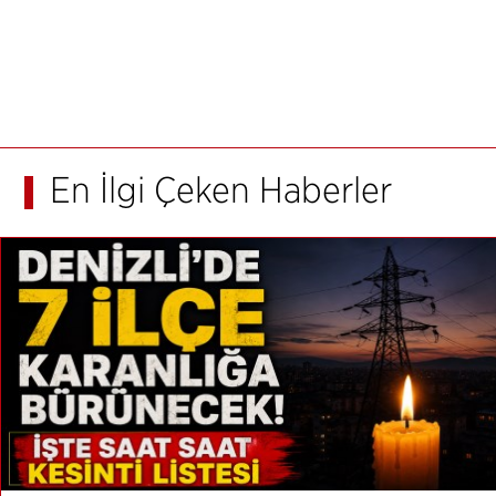
En İlgi Çeken Haberler