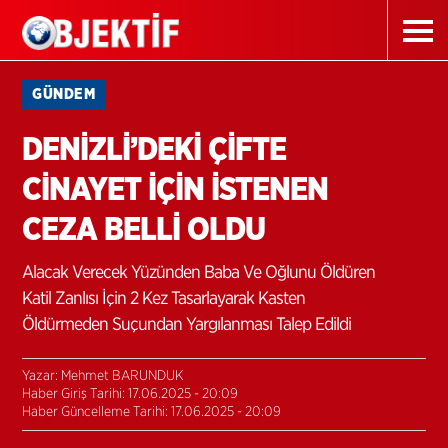
GÜNDEM
DENİZLİ’DEKİ ÇİFTE
CİNAYET İÇİN İSTENEN
CEZA BELLİ OLDU
Alacak Verecek Yüzünden Baba Ve Oğlunu Öldüren
Katil Zanlısı İçin 2 Kez Tasarlayarak Kasten
Öldürmeden Suçundan Yargılanması Talep Edildi
Yazar: Mehmet BARUNDUK
Haber Giriş Tarihi: 17.06.2025 - 20:09
Haber Güncelleme Tarihi: 17.06.2025 - 20:09