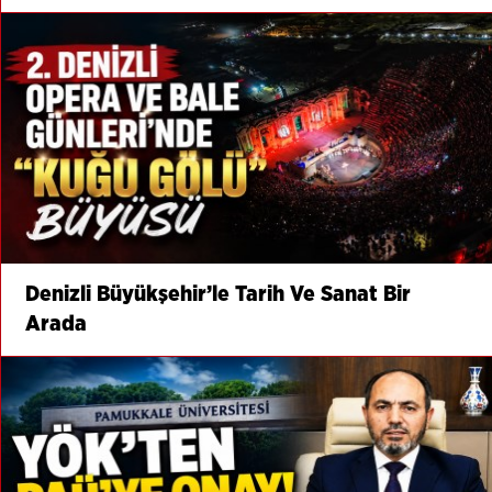
Denizli Büyükşehir’le Tarih Ve Sanat Bir
Arada