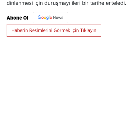
dinlenmesi için duruşmayı ileri bir tarihe erteledi.
Abone Ol
Haberin Resimlerini Görmek İçin Tıklayın