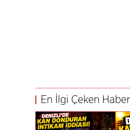
En İlgi Çeken Haber