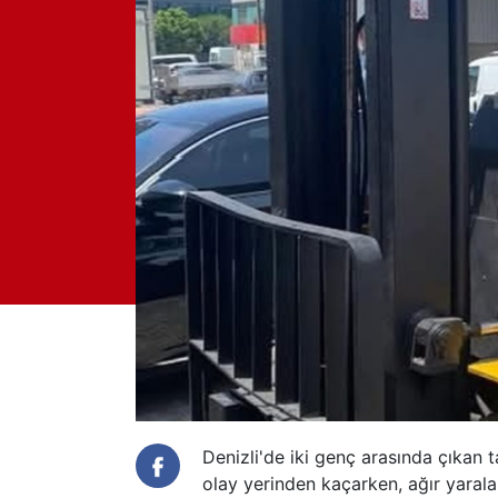
Denizli
'de iki genç arasında çıkan 
olay yerinden kaçarken, ağır yaral