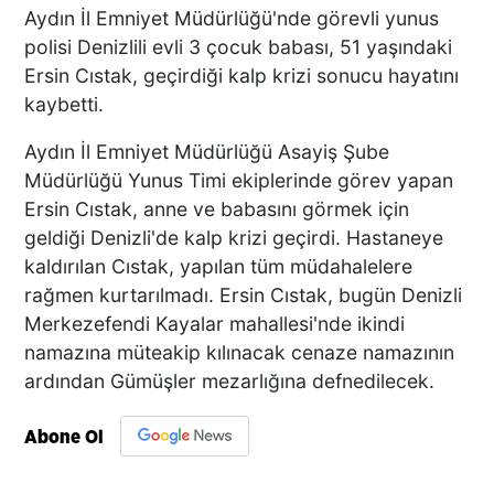
Aydın İl Emniyet Müdürlüğü'nde görevli yunus
polisi Denizlili evli 3 çocuk babası, 51 yaşındaki
Ersin Cıstak, geçirdiği kalp krizi sonucu hayatını
kaybetti.
Aydın İl Emniyet Müdürlüğü Asayiş Şube
Müdürlüğü Yunus Timi ekiplerinde görev yapan
Ersin Cıstak, anne ve babasını görmek için
geldiği Denizli'de kalp krizi geçirdi. Hastaneye
kaldırılan Cıstak, yapılan tüm müdahalelere
rağmen kurtarılmadı. Ersin Cıstak, bugün Denizli
Merkezefendi Kayalar mahallesi'nde ikindi
namazına müteakip kılınacak cenaze namazının
ardından Gümüşler mezarlığına defnedilecek.
Abone Ol