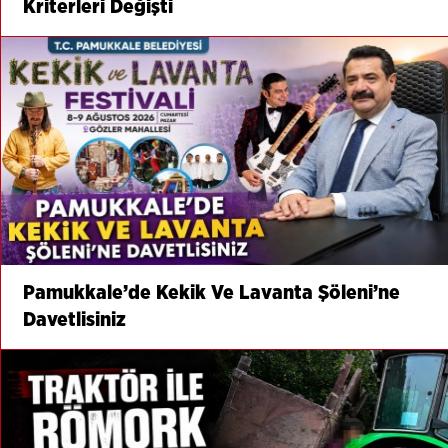
Kriterleri Değişti
Pamukkale’de Kekik Ve Lavanta Şöleni’ne
Davetlisiniz