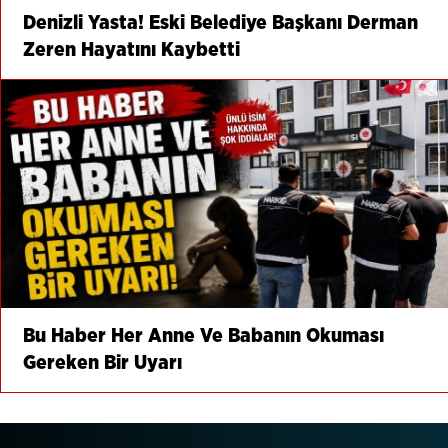
Denizli Yasta! Eski Belediye Başkanı Derman
Zeren Hayatını Kaybetti
Bu Haber Her Anne Ve Babanın Okuması
Gereken Bir Uyarı