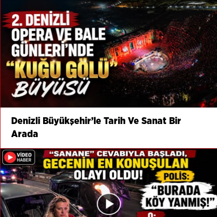
Denizli Büyükşehir’le Tarih Ve Sanat Bir
Arada