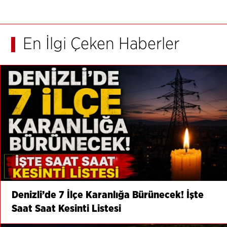
En İlgi Çeken Haberler
Denizli’de 7 İlçe Karanlığa Bürünecek! İşte
Saat Saat Kesinti Listesi