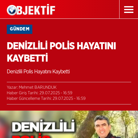
GÜNDEM
DENİZLİLİ POLİS HAYATINI
KAYBETTİ
Denizlili Polis Hayatını Kaybetti
Yazar: Mehmet BARUNDUK
Haber Giriş Tarihi: 29.07.2025 - 16:59
Haber Güncelleme Tarihi: 29.07.2025 - 16:59