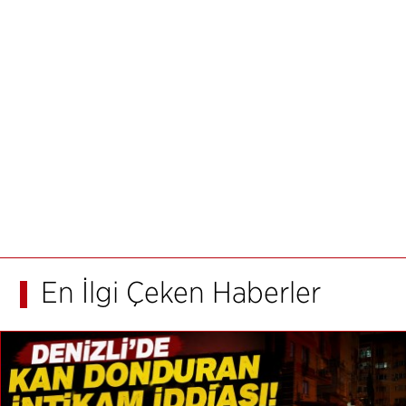
En İlgi Çeken Haberler