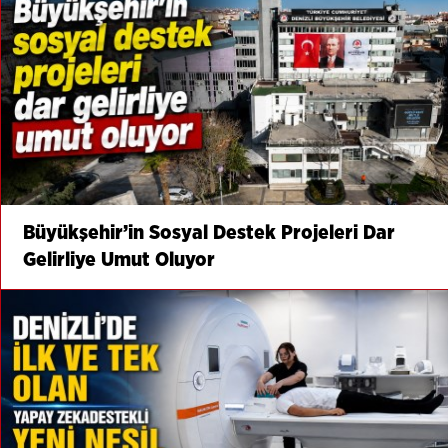
Büyükşehir’in Sosyal Destek Projeleri Dar
Gelirliye Umut Oluyor