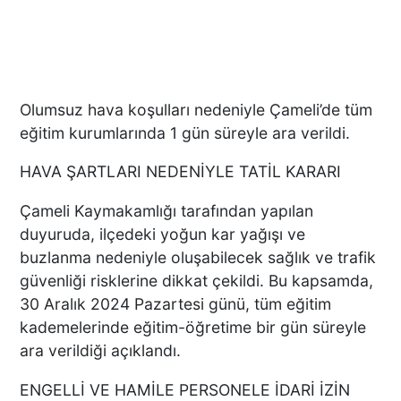
Olumsuz hava koşulları nedeniyle Çameli’de tüm
eğitim kurumlarında 1 gün süreyle ara verildi.
HAVA ŞARTLARI NEDENİYLE TATİL KARARI
Çameli Kaymakamlığı tarafından yapılan
duyuruda, ilçedeki yoğun kar yağışı ve
buzlanma nedeniyle oluşabilecek sağlık ve trafik
güvenliği risklerine dikkat çekildi. Bu kapsamda,
30 Aralık 2024 Pazartesi günü, tüm eğitim
kademelerinde eğitim-öğretime bir gün süreyle
ara verildiği açıklandı.
ENGELLİ VE HAMİLE PERSONELE İDARİ İZİN