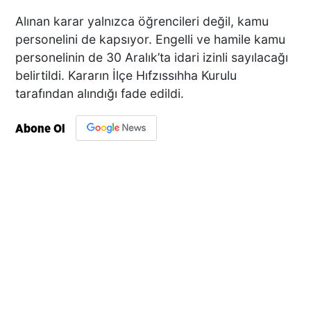
Alınan karar yalnızca öğrencileri değil, kamu
personelini de kapsıyor. Engelli ve hamile kamu
personelinin de 30 Aralık’ta idari izinli sayılacağı
belirtildi. Kararın İlçe Hıfzıssıhha Kurulu
tarafından alındığı fade edildi.
Abone Ol