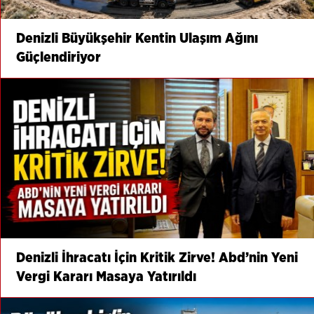
Denizli Büyükşehir Kentin Ulaşım Ağını
Güçlendiriyor
Denizli İhracatı İçin Kritik Zirve! Abd’nin Yeni
Vergi Kararı Masaya Yatırıldı