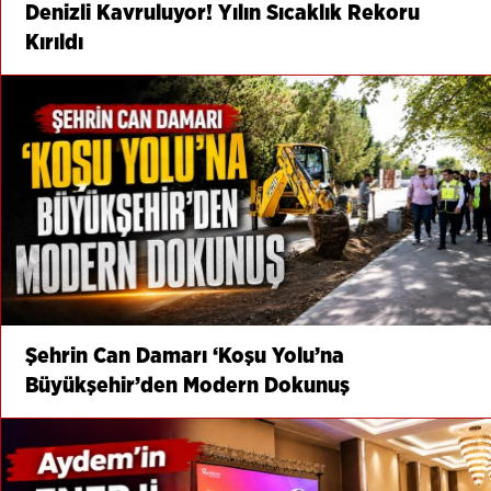
Denizli Kavruluyor! Yılın Sıcaklık Rekoru
Kırıldı
Şehrin Can Damarı ‘Koşu Yolu’na
Büyükşehir’den Modern Dokunuş