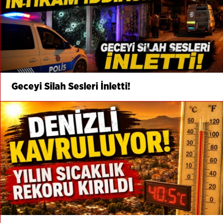
Geceyi Silah Sesleri İnletti!