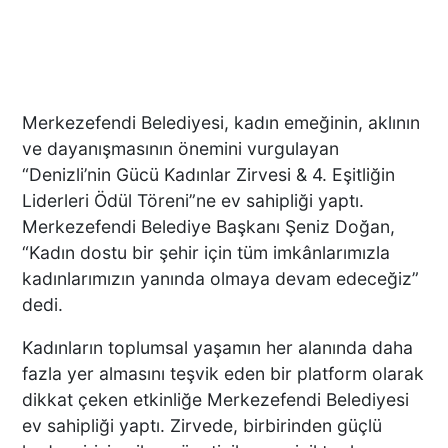
Merkezefendi Belediyesi, kadın emeğinin, aklının
ve dayanışmasının önemini vurgulayan
“Denizli’nin Gücü Kadınlar Zirvesi & 4. Eşitliğin
Liderleri Ödül Töreni”ne ev sahipliği yaptı.
Merkezefendi Belediye Başkanı Şeniz Doğan,
“Kadın dostu bir şehir için tüm imkânlarımızla
kadınlarımızın yanında olmaya devam edeceğiz”
dedi.
Kadınların toplumsal yaşamın her alanında daha
fazla yer almasını teşvik eden bir platform olarak
dikkat çeken etkinliğe Merkezefendi Belediyesi
ev sahipliği yaptı. Zirvede, birbirinden güçlü