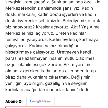
sevgisini konuşacağız. Şehir anlamında özellikle
Merkezefendimiz anlamında şanslıyız. Kadın
dostu markalar, kadın dostu işyerleri ve kadın
dostu işverenler şehrimizde. Belediyemiz olarak
biz napıyoruz? Kreşler açıyoruz. Aktif Yaş Alma
Merkezlerimizi açıyoruz. Üreten kadınlar
festivalleri yapıyoruz. Kadını evden çıkartmaya
çalışıyoruz. Kadının yalnız olmadığını
hissettirmeye çalışıyoruz. Üretmeyen kendi
parasını kazanmayan insanın mutlu olabilmesi,
özgür olabilmesi çok zordur. Bizim yardımcı
olmamız gereken kadınları da ellerinden tutup
biraz daha yukarılara çıkartmak. Değişimin,
yeniliğin, aydınlığın, güzelliğin ve sevginin
kadınla olacağından inananlardanım" dedi.
Abone Ol