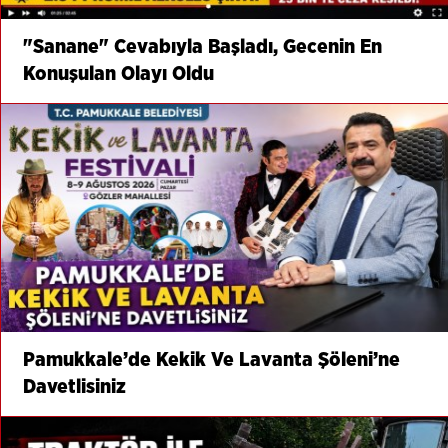
"Sanane" Cevabıyla Başladı, Gecenin En
Konuşulan Olayı Oldu
Pamukkale’de Kekik Ve Lavanta Şöleni’ne
Davetlisiniz