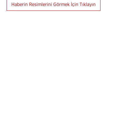
Haberin Resimlerini Görmek İçin Tıklayın