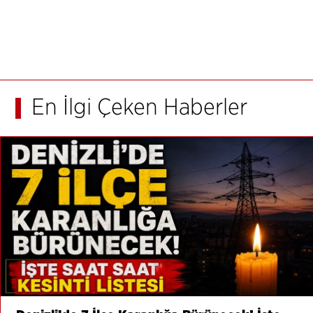
En İlgi Çeken Haberler