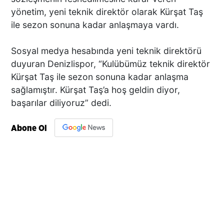
yönetim, yeni teknik direktör olarak Kürşat Taş
ile sezon sonuna kadar anlaşmaya vardı.
Sosyal medya hesabında yeni teknik direktörü
duyuran Denizlispor, “Kulübümüz teknik direktör
Kürşat Taş ile sezon sonuna kadar anlaşma
sağlamıştır. Kürşat Taş’a hoş geldin diyor,
başarılar diliyoruz” dedi.
Abone Ol