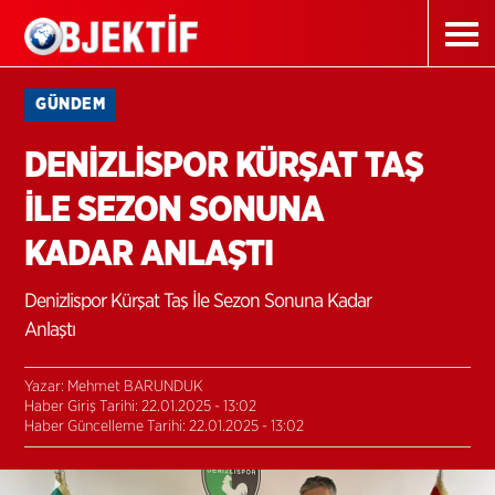
GÜNDEM
DENİZLİSPOR KÜRŞAT TAŞ
İLE SEZON SONUNA
KADAR ANLAŞTI
Denizlispor Kürşat Taş İle Sezon Sonuna Kadar
Anlaştı
Yazar: Mehmet BARUNDUK
Haber Giriş Tarihi: 22.01.2025 - 13:02
Haber Güncelleme Tarihi: 22.01.2025 - 13:02