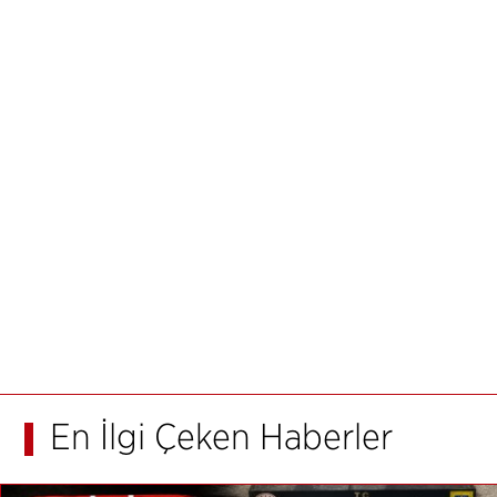
En İlgi Çeken Haberler