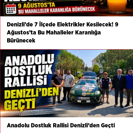
Denizli’de 7 İlçede Elektrikler Kesilecek! 9
Ağustos’ta Bu Mahalleler Karanlığa
Bürünecek
Anadolu Dostluk Rallisi Denizli’den Geçti