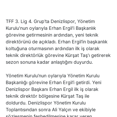
TFF 3. Lig 4. Grup’ta Denizlispor, Yönetim
Kurulu'nun oylarıyla Erhan Ergil'i Başkanlık
görevine getirmesinin ardından, yeni teknik
direktörünü de açıkladı. Erhan Ergil’in başkanlık
koltuğuna oturmasının ardından ilk iş olarak
teknik direktörlük görevine Kürşat Taş'ı getirerek
sezon sonuna kadar anlaştığını duyurdu.
Yönetim Kurulu’nun oylarıyla Yönetim Kurulu
Başkanlığı görevine Erhan Ergil’i getirdi. Yeni
Denizlispor Başkanı Erhan Ergil ilk iş olarak
teknik direktör bölgesine Kürşat Taş ile
doldurdu. Denizlispor Yönetim Kurulu
Toplantısından sonra Ali Yalçın ve ekibiyle
sözleşmenin feshedilmesine karar veren