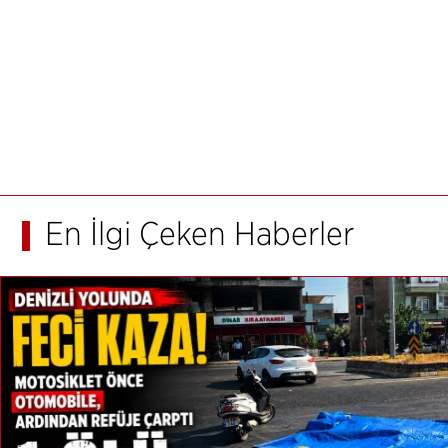
En İlgi Çeken Haberler