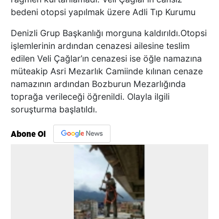
bedeni otopsi yapılmak üzere Adli Tıp Kurumu
Denizli Grup Başkanlığı morguna kaldırıldı.Otopsi
işlemlerinin ardından cenazesi ailesine teslim
edilen Veli Çağlar’ın cenazesi ise öğle namazına
müteakip Asri Mezarlık Camiinde kılınan cenaze
namazının ardından Bozburun Mezarlığında
toprağa verileceği öğrenildi. Olayla ilgili
soruşturma başlatıldı.
Abone Ol