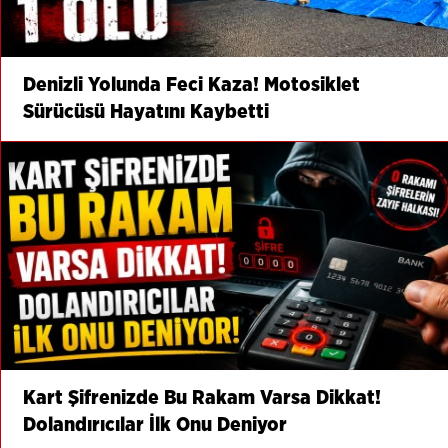
Denizli Yolunda Feci Kaza! Motosiklet
Sürücüsü Hayatını Kaybetti
Kart Şifrenizde Bu Rakam Varsa Dikkat!
Dolandırıcılar İlk Onu Deniyor