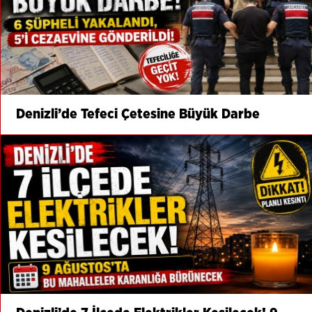
Denizli’de Tefeci Çetesine Büyük Darbe