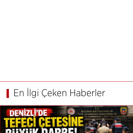
En İlgi Çeken Haberler