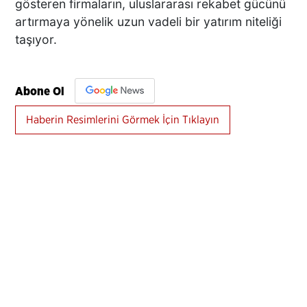
gösteren firmaların, uluslararası rekabet gücünü
artırmaya yönelik uzun vadeli bir yatırım niteliği
taşıyor.
Abone Ol
Haberin Resimlerini Görmek İçin Tıklayın