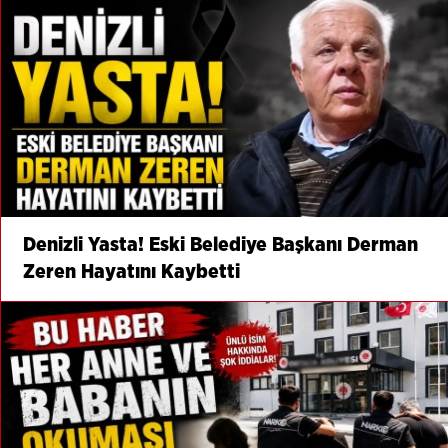
Denizli Yasta! Eski Belediye Başkanı Derman
Zeren Hayatını Kaybetti