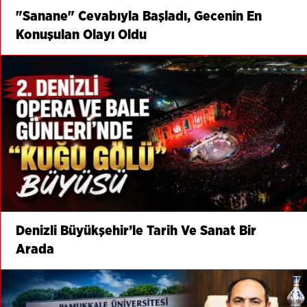
"Sanane" Cevabıyla Başladı, Gecenin En
Konuşulan Olayı Oldu
Denizli Büyükşehir’le Tarih Ve Sanat Bir
Arada