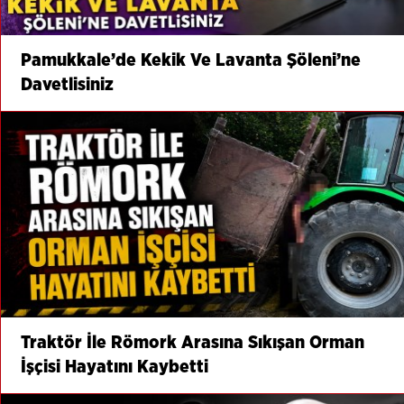
Pamukkale’de Kekik Ve Lavanta Şöleni’ne
Davetlisiniz
Traktör İle Römork Arasına Sıkışan Orman
İşçisi Hayatını Kaybetti