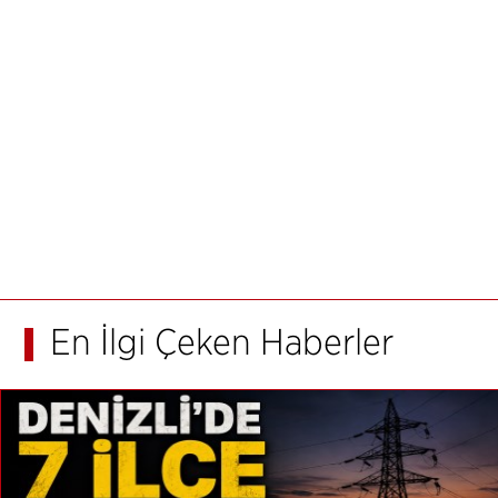
En İlgi Çeken Haberler