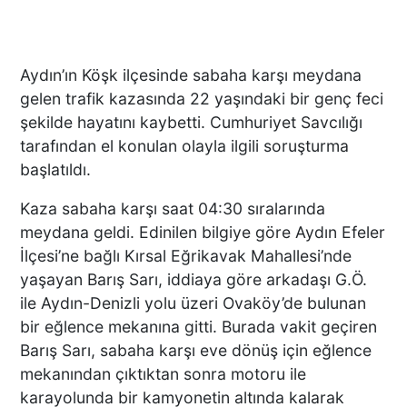
Aydın’ın Köşk ilçesinde sabaha karşı meydana
gelen trafik kazasında 22 yaşındaki bir genç feci
şekilde hayatını kaybetti. Cumhuriyet Savcılığı
tarafından el konulan olayla ilgili soruşturma
başlatıldı.
Kaza sabaha karşı saat 04:30 sıralarında
meydana geldi. Edinilen bilgiye göre Aydın Efeler
İlçesi’ne bağlı Kırsal Eğrikavak Mahallesi’nde
yaşayan Barış Sarı, iddiaya göre arkadaşı G.Ö.
ile Aydın-Denizli yolu üzeri Ovaköy’de bulunan
bir eğlence mekanına gitti. Burada vakit geçiren
Barış Sarı, sabaha karşı eve dönüş için eğlence
mekanından çıktıktan sonra motoru ile
karayolunda bir kamyonetin altında kalarak