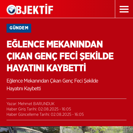
GÜNDEM
EĞLENCE MEKANINDAN
ÇIKAN GENÇ FECİ ŞEKİLDE
HAYATINI KAYBETTİ
Eğlence Mekanından Çıkan Genç Feci Şekilde
Hayatını Kaybetti
Yazar: Mehmet BARUNDUK
Haber Giriş Tarihi: 02.08.2025 - 16:05
Haber Güncelleme Tarihi: 02.08.2025 - 16:05