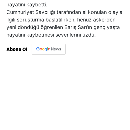
hayatını kaybetti.
Cumhuriyet Savcılığı tarafından el konulan olayla
ilgili soruşturma başlatılırken, henüz askerden
yeni döndüğü öğrenilen Barış Sarı’ın genç yaşta
hayatını kaybetmesi sevenlerini üzdü.
Abone Ol