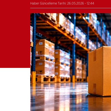
Haber Güncelleme Tarihi: 26.05.2026 - 12:44