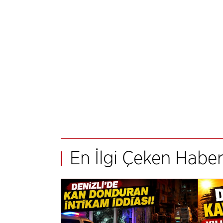
En İlgi Çeken Haber