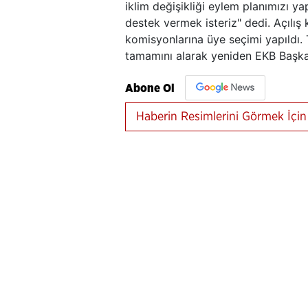
iklim değişikliği eylem planımızı y
destek vermek isteriz" dedi. Açılış
komisyonlarına üye seçimi yapıldı.
tamamını alarak yeniden EKB Başka
Abone Ol
Haberin Resimlerini Görmek İçin 