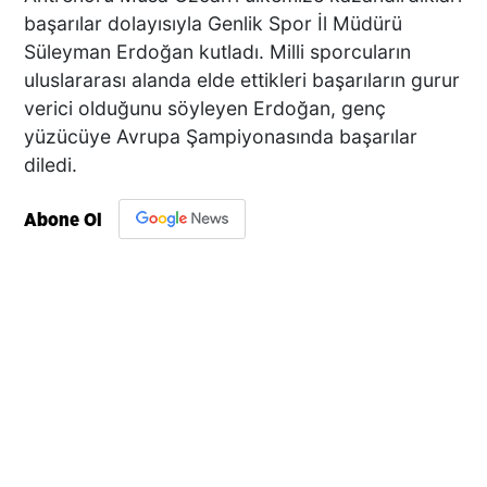
başarılar dolayısıyla Genlik Spor İl Müdürü
Süleyman Erdoğan kutladı. Milli sporcuların
uluslararası alanda elde ettikleri başarıların gurur
verici olduğunu söyleyen Erdoğan, genç
yüzücüye Avrupa Şampiyonasında başarılar
diledi.
Abone Ol