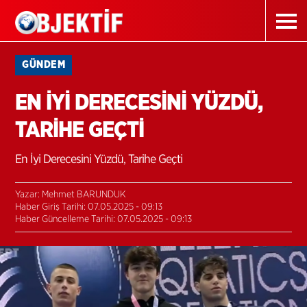
GÜNDEM
EN İYİ DERECESİNİ YÜZDÜ,
TARİHE GEÇTİ
En İyi Derecesini Yüzdü, Tarihe Geçti
Yazar: Mehmet BARUNDUK
Haber Giriş Tarihi: 07.05.2025 - 09:13
Haber Güncelleme Tarihi: 07.05.2025 - 09:13