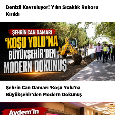
Denizli Kavruluyor! Yılın Sıcaklık Rekoru
Kırıldı
Şehrin Can Damarı ‘Koşu Yolu’na
Büyükşehir’den Modern Dokunuş