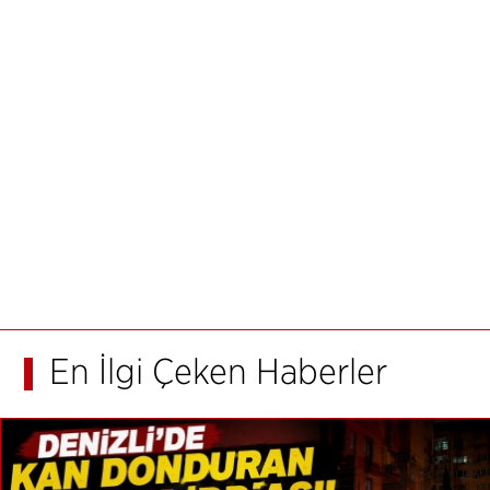
En İlgi Çeken Haberler