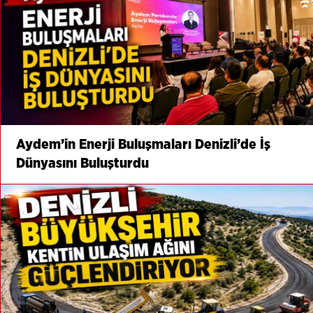
Aydem’in Enerji Buluşmaları Denizli’de İş
Dünyasını Buluşturdu