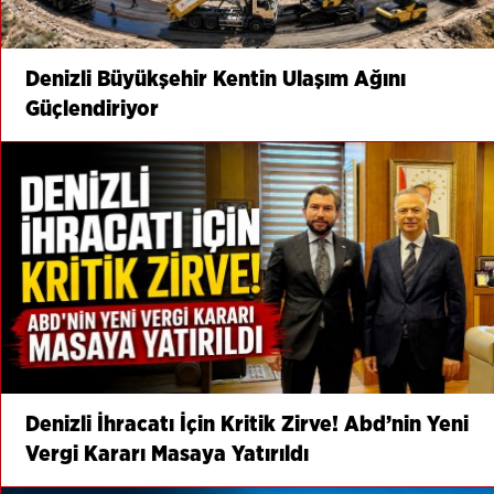
Denizli Büyükşehir Kentin Ulaşım Ağını
Güçlendiriyor
Denizli İhracatı İçin Kritik Zirve! Abd’nin Yeni
Vergi Kararı Masaya Yatırıldı