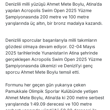
Denizlili milli yüzüşü Ahmet Mete Boylu, Atina’da
yapılan Acropolis Swim Open 2025 Yüzme
Şampiyonasında 200 metre ve 100 metre
yarışlarında üç altın, bir bronz madalya kazandı.
Denizlili sporcular başarılarıyla milli takımların
gözdesi olmaya devam ediyor. 02-04 Mayıs
2025 tarihlerinde Yunanistan’ın Atina şehrinde
gerçekleşen Acropolis Swim Open 2025 Yüzme
Şampiyonasında ülkemizi ve Denizli’yi genç
sporcu Ahmet Mete Boylu temsil etti.
Formunu her geçen gün yukarıya çeken
Pamukkale Olimpik Sporlar Kulübünde yetişen
Ahmet Mete Boylu, Atina’da ki 200 metre serbest
yarışlarında 1:49.09 derecesi ve 100 metre