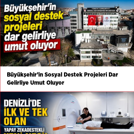
Büyükşehir’in Sosyal Destek Projeleri Dar
Gelirliye Umut Oluyor