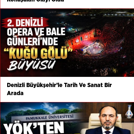
Denizli Büyükşehir’le Tarih Ve Sanat Bir
Arada