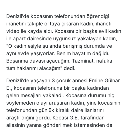
Denizli'de kocasının telefonundan öğrendiği
ihanetini takiple ortaya çıkaran kadın, ihaneti
video ile kayda aldı. Kocasını bir başka evli kadın
ile apart dairesinde uygunsuz yakalayan kadın,
"O kadın eşiyle şu anda barışmış durumda ve
aynı evde yaşıyorlar. Benim hayatım dağıldı.
Boşanma davası açacağım. Tazminat, nafaka
tüm haklarımı alacağım" dedi.
Denizli'de yaşayan 3 çocuk annesi Emine Gülnar
E., kocasının telefonuna bir başka kadından
gelen mesajları yakaladı. Kocasına durumu hiç
söylemeden olayı araştıran kadın, yine kocasının
telefonundan günlük kiralık daire ilanlarını
araştırdığını gördü. Kocası G.E. tarafından
ailesinin yanına gönderilmek istemesinden de