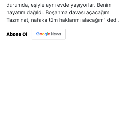
durumda, eşiyle aynı evde yaşıyorlar. Benim
hayatım dağıldı. Boşanma davası açacağım.
Tazminat, nafaka tüm haklarımı alacağım" dedi.
Abone Ol