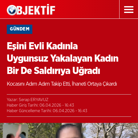
GÜNDEM
Eşini Evli Kadınla
Uygunsuz Yakalayan Kadın
Bir De Saldırıya Uğradı
Kocasını Adım Adım Takip Etti, İhaneti Ortaya Çıkardı
Yazar: Serap ERYAVUZ
Haber Giriş Tarihi: 06.04.2026 - 16:43
Haber Güncelleme Tarihi: 06.04.2026 - 16:43