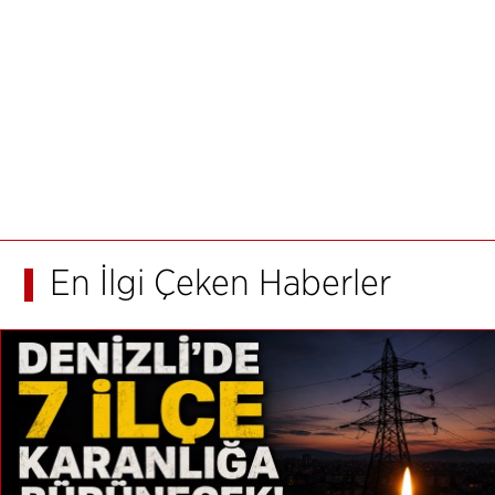
En İlgi Çeken Haberler