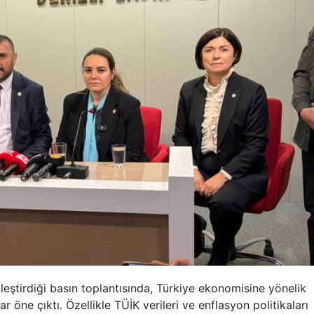
kleştirdiği basın toplantısında, Türkiye ekonomisine yönelik
ar öne çıktı. Özellikle TÜİK verileri ve enflasyon politikaları