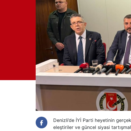
Denizli’de İYİ Parti heyetinin gerçe
eleştiriler ve güncel siyasi tartışmal