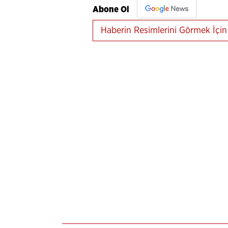
Abone Ol
Haberin Resimlerini Görmek İçin 