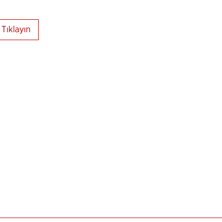
Tıklayın