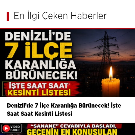
En İlgi Çeken Haberler
Denizli’de 7 İlçe Karanlığa Bürünecek! İşte
Saat Saat Kesinti Listesi