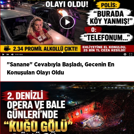
"Sanane" Cevabıyla Başladı, Gecenin En
Konuşulan Olayı Oldu