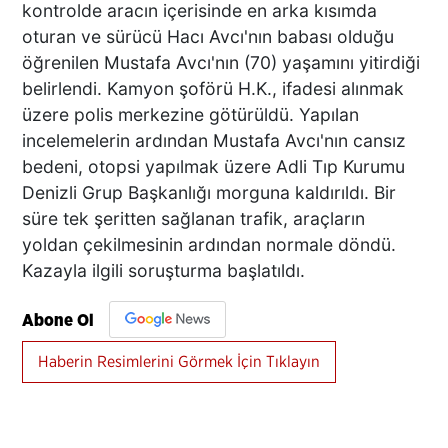
kontrolde aracın içerisinde en arka kısımda
oturan ve sürücü Hacı Avcı'nın babası olduğu
öğrenilen Mustafa Avcı'nın (70) yaşamını yitirdiği
belirlendi. Kamyon şoförü H.K., ifadesi alınmak
üzere polis merkezine götürüldü. Yapılan
incelemelerin ardından Mustafa Avcı'nın cansız
bedeni, otopsi yapılmak üzere Adli Tıp Kurumu
Denizli Grup Başkanlığı morguna kaldırıldı. Bir
süre tek şeritten sağlanan trafik, araçların
yoldan çekilmesinin ardından normale döndü.
Kazayla ilgili soruşturma başlatıldı.
Abone Ol
Haberin Resimlerini Görmek İçin Tıklayın