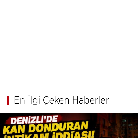
En İlgi Çeken Haberler