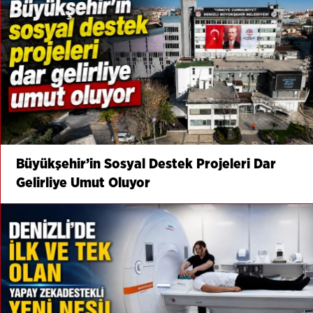
Büyükşehir’in Sosyal Destek Projeleri Dar
Gelirliye Umut Oluyor