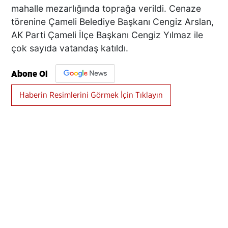
mahalle mezarlığında toprağa verildi. Cenaze
törenine Çameli Belediye Başkanı Cengiz Arslan,
AK Parti Çameli İlçe Başkanı Cengiz Yılmaz ile
çok sayıda vatandaş katıldı.
Abone Ol
Haberin Resimlerini Görmek İçin Tıklayın