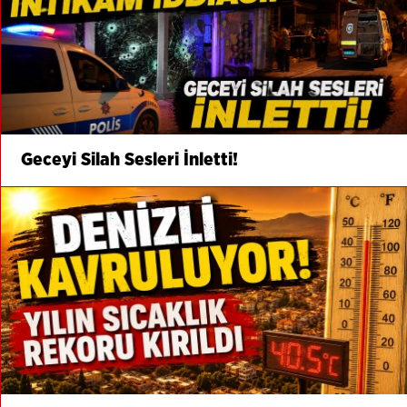
Geceyi Silah Sesleri İnletti!