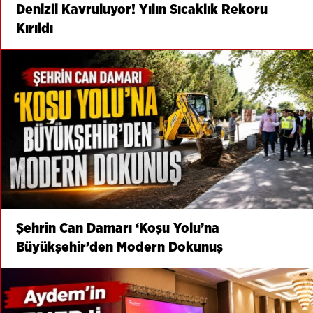
Denizli Kavruluyor! Yılın Sıcaklık Rekoru
Kırıldı
Şehrin Can Damarı ‘Koşu Yolu’na
Büyükşehir’den Modern Dokunuş