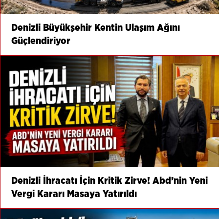
Denizli Büyükşehir Kentin Ulaşım Ağını
Güçlendiriyor
Denizli İhracatı İçin Kritik Zirve! Abd’nin Yeni
Vergi Kararı Masaya Yatırıldı