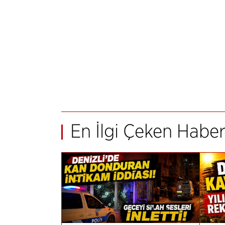
En İlgi Çeken Haber