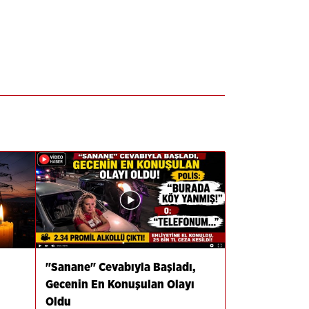
"Sanane" Cevabıyla Başladı,
Gecenin En Konuşulan Olayı
Oldu