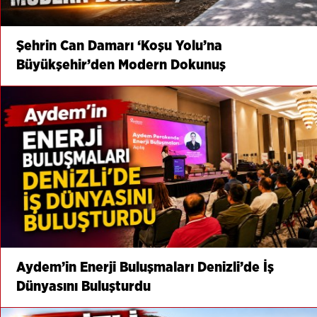
Şehrin Can Damarı ‘Koşu Yolu’na
Büyükşehir’den Modern Dokunuş
Aydem’in Enerji Buluşmaları Denizli’de İş
Dünyasını Buluşturdu