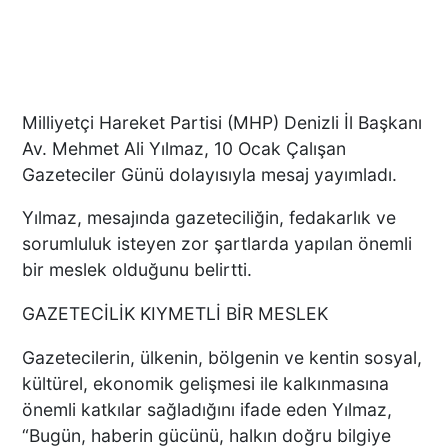
Milliyetçi Hareket Partisi (MHP) Denizli İl Başkanı
Av. Mehmet Ali Yılmaz, 10 Ocak Çalışan
Gazeteciler Günü dolayısıyla mesaj yayımladı.
Yılmaz, mesajında gazeteciliğin, fedakarlık ve
sorumluluk isteyen zor şartlarda yapılan önemli
bir meslek olduğunu belirtti.
GAZETECİLİK KIYMETLİ BİR MESLEK
Gazetecilerin, ülkenin, bölgenin ve kentin sosyal,
kültürel, ekonomik gelişmesi ile kalkınmasına
önemli katkılar sağladığını ifade eden Yılmaz,
“Bugün, haberin gücünü, halkın doğru bilgiye