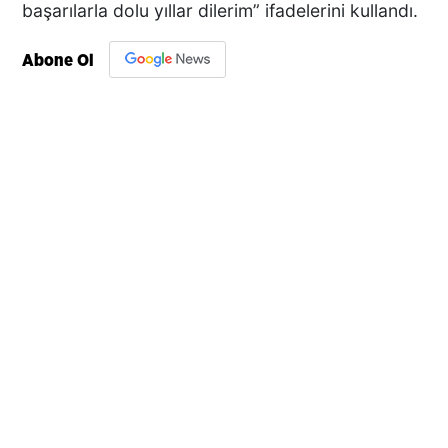
başarılarla dolu yıllar dilerim” ifadelerini kullandı.
Abone Ol