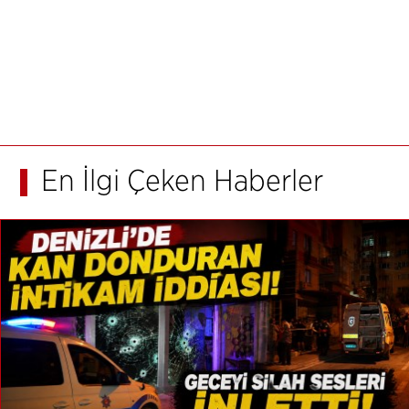
En İlgi Çeken Haberler