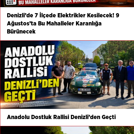
Denizli’de 7 İlçede Elektrikler Kesilecek! 9
Ağustos’ta Bu Mahalleler Karanlığa
Bürünecek
Anadolu Dostluk Rallisi Denizli’den Geçti