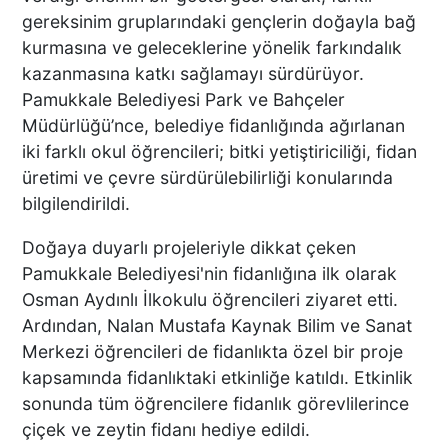
gereksinim gruplarındaki gençlerin doğayla bağ
kurmasına ve geleceklerine yönelik farkındalık
kazanmasına katkı sağlamayı sürdürüyor.
Pamukkale Belediyesi Park ve Bahçeler
Müdürlüğü’nce, belediye fidanlığında ağırlanan
iki farklı okul öğrencileri; bitki yetiştiriciliği, fidan
üretimi ve çevre sürdürülebilirliği konularında
bilgilendirildi.
Doğaya duyarlı projeleriyle dikkat çeken
Pamukkale Belediyesi'nin fidanlığına ilk olarak
Osman Aydınlı İlkokulu öğrencileri ziyaret etti.
Ardından, Nalan Mustafa Kaynak Bilim ve Sanat
Merkezi öğrencileri de fidanlıkta özel bir proje
kapsamında fidanlıktaki etkinliğe katıldı. Etkinlik
sonunda tüm öğrencilere fidanlık görevlilerince
çiçek ve zeytin fidanı hediye edildi.