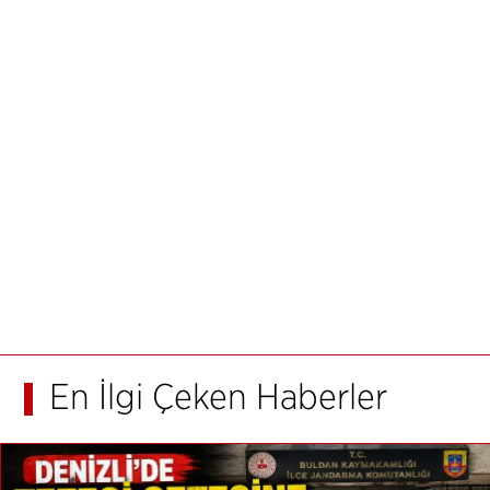
En İlgi Çeken Haberler