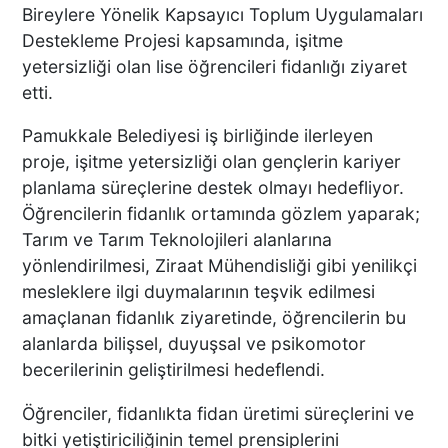
Bireylere Yönelik Kapsayıcı Toplum Uygulamaları
Destekleme Projesi kapsamında, işitme
yetersizliği olan lise öğrencileri fidanlığı ziyaret
etti.
Pamukkale Belediyesi iş birliğinde ilerleyen
proje, işitme yetersizliği olan gençlerin kariyer
planlama süreçlerine destek olmayı hedefliyor.
Öğrencilerin fidanlık ortamında gözlem yaparak;
Tarım ve Tarım Teknolojileri alanlarına
yönlendirilmesi, Ziraat Mühendisliği gibi yenilikçi
mesleklere ilgi duymalarının teşvik edilmesi
amaçlanan fidanlık ziyaretinde, öğrencilerin bu
alanlarda bilişsel, duyuşsal ve psikomotor
becerilerinin geliştirilmesi hedeflendi.
Öğrenciler, fidanlıkta fidan üretimi süreçlerini ve
bitki yetiştiriciliğinin temel prensiplerini