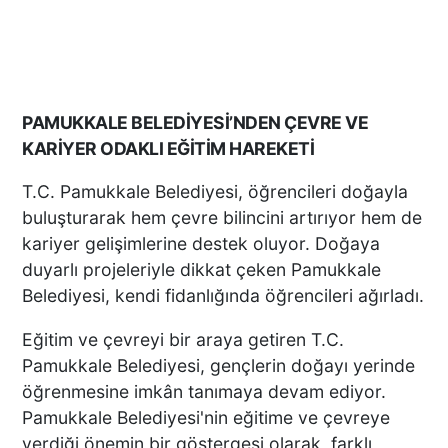
PAMUKKALE BELEDİYESİ’NDEN ÇEVRE VE
KARİYER ODAKLI EĞİTİM HAREKETİ
T.C. Pamukkale Belediyesi, öğrencileri doğayla
buluşturarak hem çevre bilincini artırıyor hem de
kariyer gelişimlerine destek oluyor. Doğaya
duyarlı projeleriyle dikkat çeken Pamukkale
Belediyesi, kendi fidanlığında öğrencileri ağırladı.
Eğitim ve çevreyi bir araya getiren T.C.
Pamukkale Belediyesi, gençlerin doğayı yerinde
öğrenmesine imkân tanımaya devam ediyor.
Pamukkale Belediyesi'nin eğitime ve çevreye
verdiği önemin bir göstergesi olarak, farklı