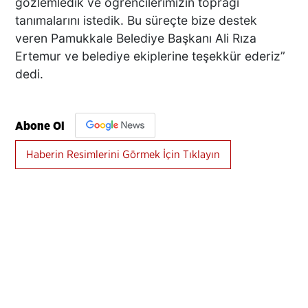
gözlemledik ve öğrencilerimizin toprağı
tanımalarını istedik. Bu süreçte bize destek
veren Pamukkale Belediye Başkanı Ali Rıza
Ertemur ve belediye ekiplerine teşekkür ederiz”
dedi.
Abone Ol
Haberin Resimlerini Görmek İçin Tıklayın