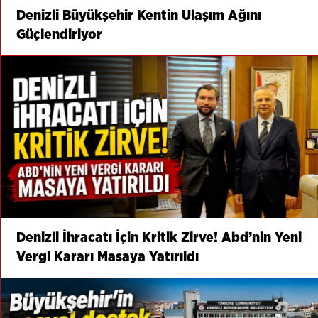
Denizli Büyükşehir Kentin Ulaşım Ağını
Güçlendiriyor
Denizli İhracatı İçin Kritik Zirve! Abd’nin Yeni
Vergi Kararı Masaya Yatırıldı