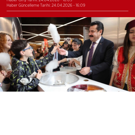
Haber Giriş Tarihi: 24.04.2026 - 16:09
Haber Güncelleme Tarihi: 24.04.2026 - 16:09