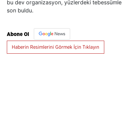
bu dev organizasyon, yüzlerdeki tebessümle
son buldu.
Abone Ol
Haberin Resimlerini Görmek İçin Tıklayın