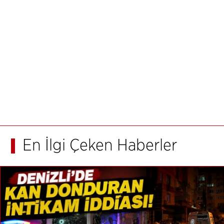
En İlgi Çeken Haberler