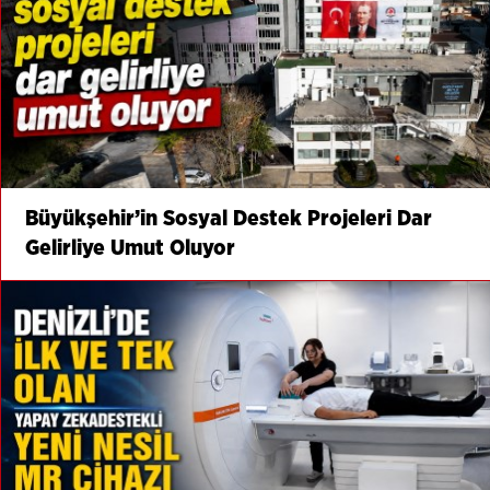
Büyükşehir’in Sosyal Destek Projeleri Dar
Gelirliye Umut Oluyor