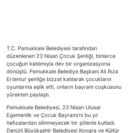
T.C. Pamukkale Belediyesi tarafından
düzenlenen 23 Nisan Çocuk Şenliği, binlerce
çocuğun katılımıyla dev bir organizasyona
dönüştü. Pamukkale Belediye Başkanı Ali Rıza
Ertemur şenliğe bizzat katılarak çocukların
oyunlarına eşlik etti, onların bayram coşkusunu
yürekten paylaştı.
Pamukkale Belediyesi, 23 Nisan Ulusal
Egemenlik ve Çocuk Bayramı’nı bu yıl
hafızalardan silinmeyecek bir şölenle kutladı.
Denizli Büyükşehir Belediyesi Kongre ve Kültür