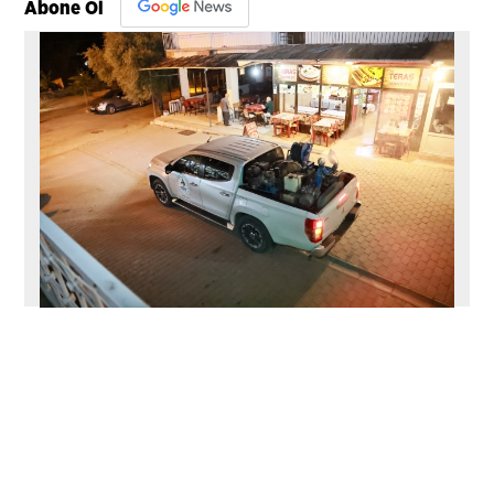
Abone Ol