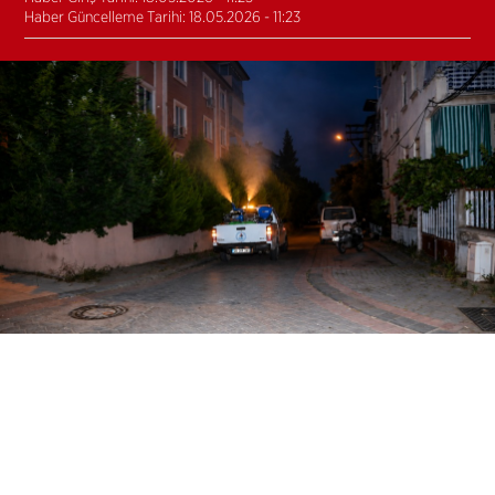
Haber Güncelleme Tarihi: 18.05.2026 - 11:23