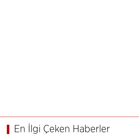
En İlgi Çeken Haberler