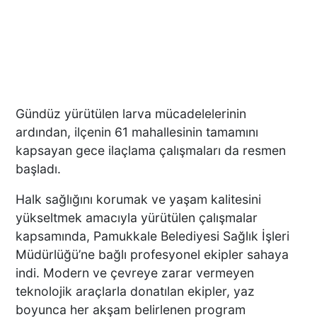
Gündüz yürütülen larva mücadelelerinin
ardından, ilçenin 61 mahallesinin tamamını
kapsayan gece ilaçlama çalışmaları da resmen
başladı.
Halk sağlığını korumak ve yaşam kalitesini
yükseltmek amacıyla yürütülen çalışmalar
kapsamında, Pamukkale Belediyesi Sağlık İşleri
Müdürlüğü’ne bağlı profesyonel ekipler sahaya
indi. Modern ve çevreye zarar vermeyen
teknolojik araçlarla donatılan ekipler, yaz
boyunca her akşam belirlenen program