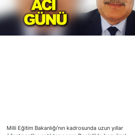
Milli Eğitim Bakanlığı’nın kadrosunda uzun yıllar