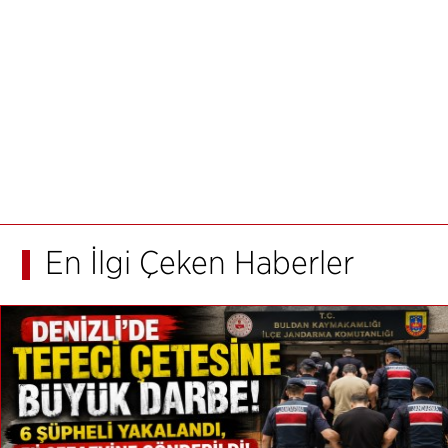
En İlgi Çeken Haberler