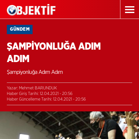
GÜNDEM
ŞAMPİYONLUĞA ADIM
ADIM
Şampiyonluğa Adım Adım
Yazar: Mehmet BARUNDUK
Haber Giriş Tarihi: 12.04.2021 - 20:56
Haber Güncelleme Tarihi: 12.04.2021 - 20:56