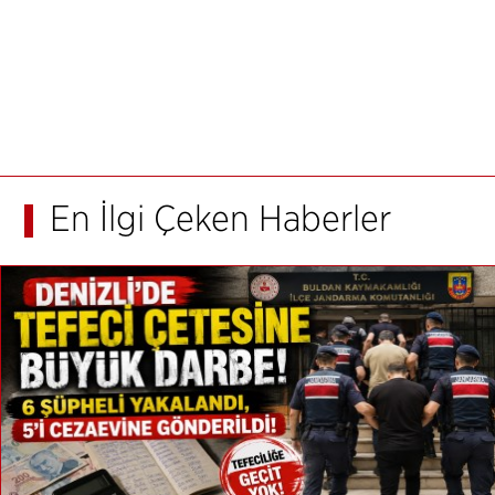
En İlgi Çeken Haberler