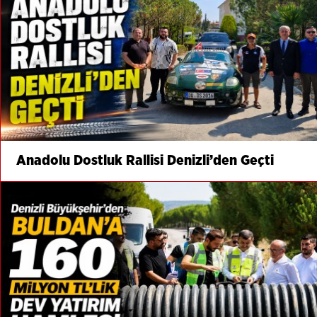
Anadolu Dostluk Rallisi Denizli’den Geçti