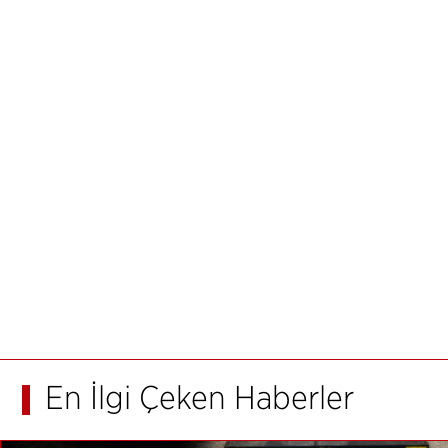
En İlgi Çeken Haberler