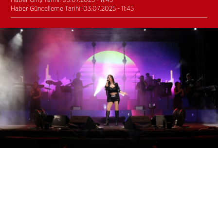
Haber Giriş Tarihi: 03.07.2025 - 11:45
Haber Güncelleme Tarihi: 03.07.2025 - 11:45