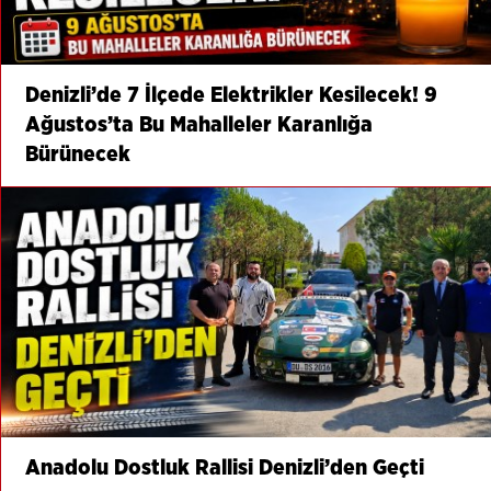
Denizli’de 7 İlçede Elektrikler Kesilecek! 9
Ağustos’ta Bu Mahalleler Karanlığa
Bürünecek
Anadolu Dostluk Rallisi Denizli’den Geçti