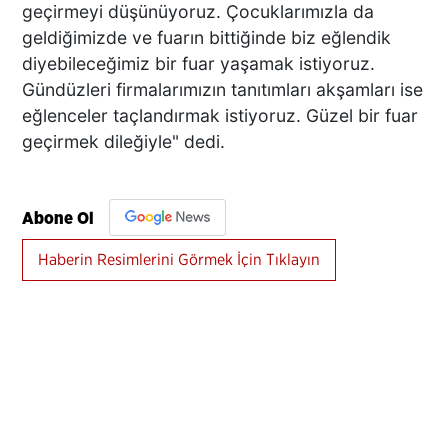
geçirmeyi düşünüyoruz. Çocuklarımızla da
geldiğimizde ve fuarın bittiğinde biz eğlendik
diyebileceğimiz bir fuar yaşamak istiyoruz.
Gündüzleri firmalarımızın tanıtımları akşamları ise
eğlenceler taçlandırmak istiyoruz. Güzel bir fuar
geçirmek dileğiyle" dedi.
Abone Ol
Haberin Resimlerini Görmek İçin Tıklayın