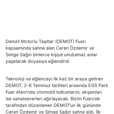
Denizli Motorlu Taşıtlar (DEMOT) Fuarı
kapsamında sahne alan Ceren Özdemir ve
Simge Sağın binlerce kişiye unutulmaz anlar
yaşatarak doyasıya eğlendirdi.
Teknoloji ve eğlenceyi ilk kez bir araya getiren
DEMOT, 2-6 Temmuz tarihleri arasında EGS Park
Fuar Alanı'nda otomobil tutkunlarını, akşamları
ise sanatseverleri ağırlayacak. Bizim Fuarcılık
tarafından düzenlenen DEMOT’un ilk gününde
Ceren Özdemir ve Simge Sağın sahne aldı. İlk