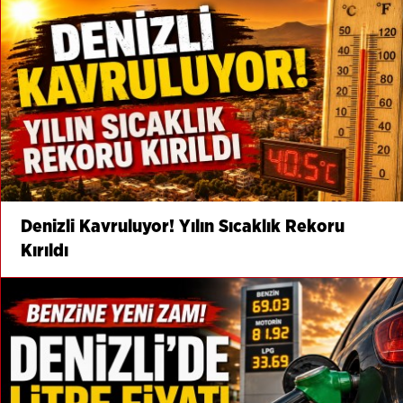
Denizli Kavruluyor! Yılın Sıcaklık Rekoru
Kırıldı