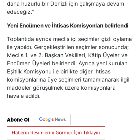
daha huzurlu bir Denizli için çalışmaya devam
edeceğiz.”
Yeni Encümen ve İhtisas Komisyonları belirlendi
Toplantıda ayrıca meclis içi seçimler gizli oylama
ile yapıldı. Gerçekleştirilen seçimler sonucunda;
Meclis 1. ve 2. Başkan Vekilleri, Kâtip Üyeler ve
Encümen Üyeleri belirlendi. Ayrıca yeni kurulan
Eşitlik Komisyonu ile birlikte diğer ihtisas
komisyonlarına üye seçimleri tamamlanarak ilgili
maddeler görüşülmek üzere komisyonlara
havale edildi.
Abone Ol
Haberin Resimlerini Görmek İçin Tıklayın