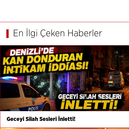
En İlgi Çeken Haberler
Geceyi Silah Sesleri İnletti!