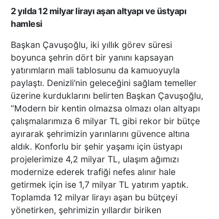
2 yılda 12 milyar lirayı aşan altyapı ve üstyapı
hamlesi
Başkan Çavuşoğlu, iki yıllık görev süresi
boyunca şehrin dört bir yanını kapsayan
yatırımların mali tablosunu da kamuoyuyla
paylaştı. Denizli’nin geleceğini sağlam temeller
üzerine kurduklarını belirten Başkan Çavuşoğlu,
“Modern bir kentin olmazsa olmazı olan altyapı
çalışmalarımıza 6 milyar TL gibi rekor bir bütçe
ayırarak şehrimizin yarınlarını güvence altına
aldık. Konforlu bir şehir yaşamı için üstyapı
projelerimize 4,2 milyar TL, ulaşım ağımızı
modernize ederek trafiği nefes alınır hale
getirmek için ise 1,7 milyar TL yatırım yaptık.
Toplamda 12 milyar lirayı aşan bu bütçeyi
yönetirken, şehrimizin yıllardır biriken