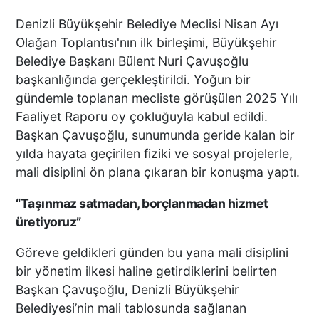
Denizli Büyükşehir Belediye Meclisi Nisan Ayı
Olağan Toplantısı'nın ilk birleşimi, Büyükşehir
Belediye Başkanı Bülent Nuri Çavuşoğlu
başkanlığında gerçekleştirildi. Yoğun bir
gündemle toplanan mecliste görüşülen 2025 Yılı
Faaliyet Raporu oy çokluğuyla kabul edildi.
Başkan Çavuşoğlu, sunumunda geride kalan bir
yılda hayata geçirilen fiziki ve sosyal projelerle,
mali disiplini ön plana çıkaran bir konuşma yaptı.
“Taşınmaz satmadan, borçlanmadan hizmet
üretiyoruz”
Göreve geldikleri günden bu yana mali disiplini
bir yönetim ilkesi haline getirdiklerini belirten
Başkan Çavuşoğlu, Denizli Büyükşehir
Belediyesi’nin mali tablosunda sağlanan