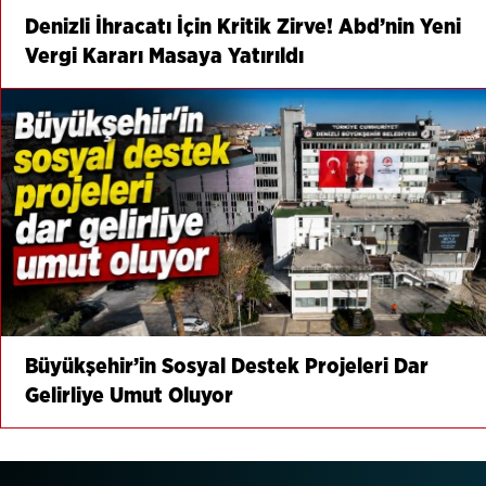
Denizli İhracatı İçin Kritik Zirve! Abd’nin Yeni
Vergi Kararı Masaya Yatırıldı
Büyükşehir’in Sosyal Destek Projeleri Dar
Gelirliye Umut Oluyor