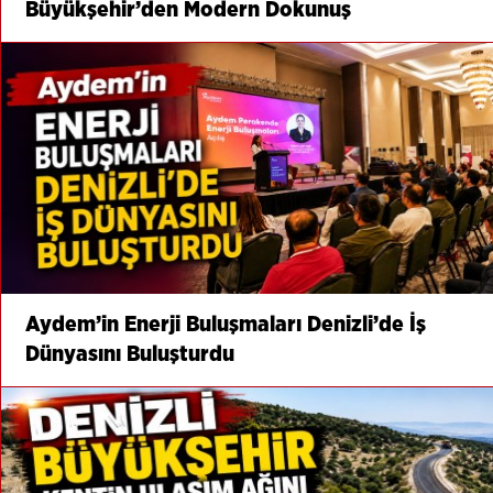
Büyükşehir’den Modern Dokunuş
Aydem’in Enerji Buluşmaları Denizli’de İş
Dünyasını Buluşturdu