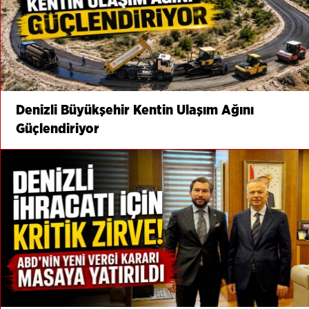
Denizli Büyükşehir Kentin Ulaşım Ağını
Güçlendiriyor