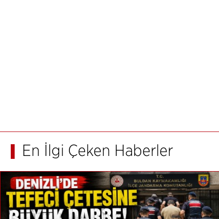
En İlgi Çeken Haberler