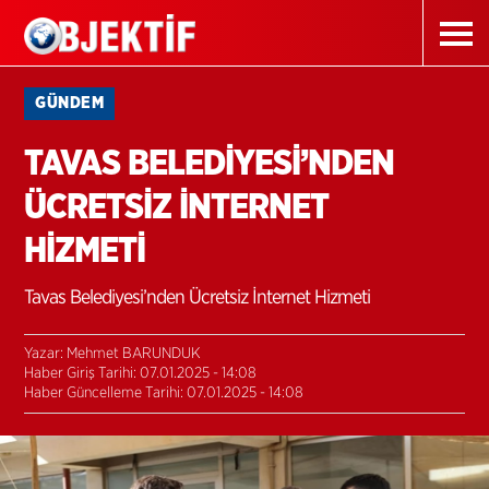
GÜNDEM
TAVAS BELEDİYESİ’NDEN
ÜCRETSİZ İNTERNET
HİZMETİ
Tavas Belediyesi’nden Ücretsiz İnternet Hizmeti
Yazar: Mehmet BARUNDUK
Haber Giriş Tarihi: 07.01.2025 - 14:08
Haber Güncelleme Tarihi: 07.01.2025 - 14:08