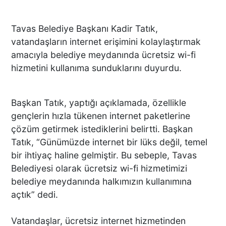
Tavas Belediye Başkanı Kadir Tatık,
vatandaşların internet erişimini kolaylaştırmak
amacıyla belediye meydanında ücretsiz wi-fi
hizmetini kullanıma sunduklarını duyurdu.
Başkan Tatık, yaptığı açıklamada, özellikle
gençlerin hızla tükenen internet paketlerine
çözüm getirmek istediklerini belirtti. Başkan
Tatık, “Günümüzde internet bir lüks değil, temel
bir ihtiyaç haline gelmiştir. Bu sebeple, Tavas
Belediyesi olarak ücretsiz wi-fi hizmetimizi
belediye meydanında halkımızın kullanımına
açtık” dedi.
Vatandaşlar, ücretsiz internet hizmetinden