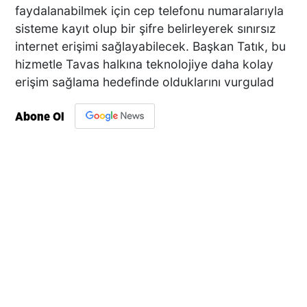
faydalanabilmek için cep telefonu numaralarıyla
sisteme kayıt olup bir şifre belirleyerek sınırsız
internet erişimi sağlayabilecek. Başkan Tatık, bu
hizmetle Tavas halkına teknolojiye daha kolay
erişim sağlama hedefinde olduklarını vurgulad
Abone Ol