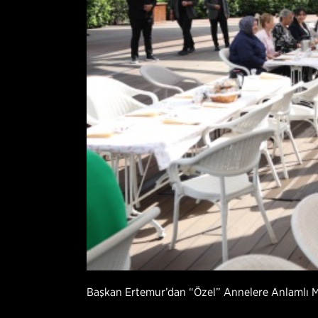
Başkan Ertemur’dan “Özel” Annelere Anlamlı 