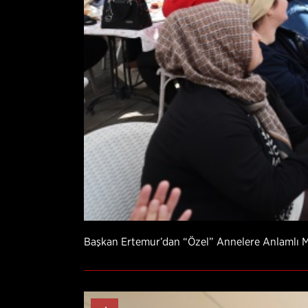
Başkan Ertemur’dan “Özel” Annelere Anlamlı 