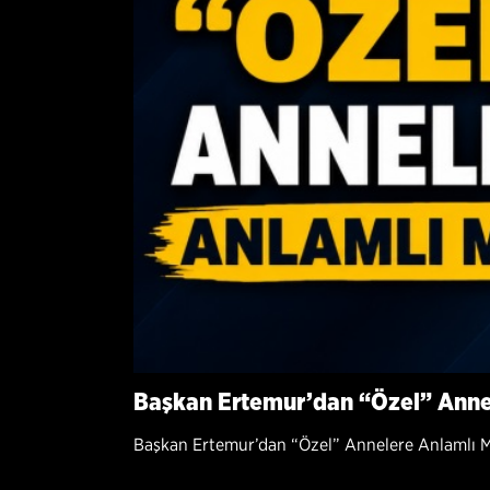
Başkan Ertemur’dan “Özel” Anne
Başkan Ertemur’dan “Özel” Annelere Anlamlı 