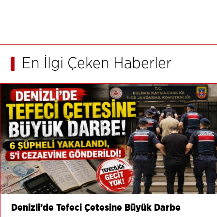
En İlgi Çeken Haberler
Denizli’de Tefeci Çetesine Büyük Darbe