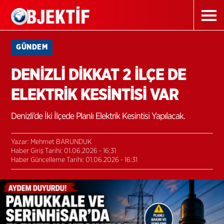
GÜNDEM
DENİZLİ DİKKAT 2 İLÇE DE
ELEKTRİK KESİNTİSİ VAR
Denizli’de İki İlçede Planlı Elektrik Kesintisi Yapılacak.
Yazar: Mehmet BARUNDUK
Haber Giriş Tarihi: 01.06.2026 - 16:31
Haber Güncelleme Tarihi: 01.06.2026 - 16:31