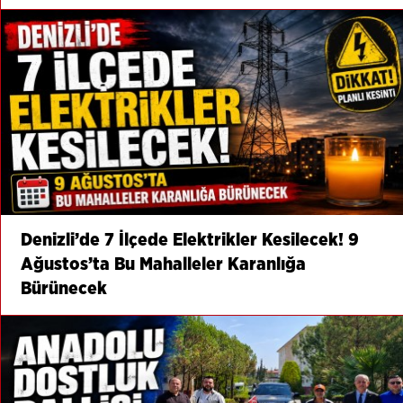
Denizli’de 7 İlçede Elektrikler Kesilecek! 9
Ağustos’ta Bu Mahalleler Karanlığa
Bürünecek