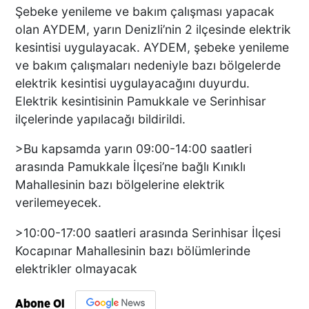
Şebeke yenileme ve bakım çalışması yapacak
olan AYDEM, yarın Denizli’nin 2 ilçesinde elektrik
kesintisi uygulayacak. AYDEM, şebeke yenileme
ve bakım çalışmaları nedeniyle bazı bölgelerde
elektrik kesintisi uygulayacağını duyurdu.
Elektrik kesintisinin Pamukkale ve Serinhisar
ilçelerinde yapılacağı bildirildi.
>Bu kapsamda yarın 09:00-14:00 saatleri
arasında Pamukkale İlçesi’ne bağlı Kınıklı
Mahallesinin bazı bölgelerine elektrik
verilemeyecek.
>10:00-17:00 saatleri arasında Serinhisar İlçesi
Kocapınar Mahallesinin bazı bölümlerinde
elektrikler olmayacak
Abone Ol