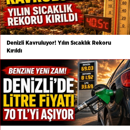
Denizli Kavruluyor! Yılın Sıcaklık Rekoru
Kırıldı