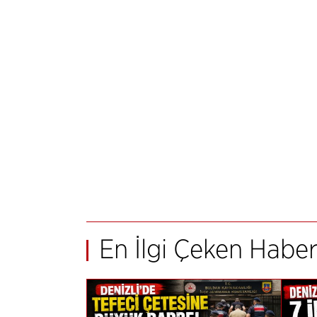
En İlgi Çeken Haber