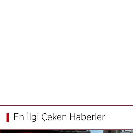
En İlgi Çeken Haberler