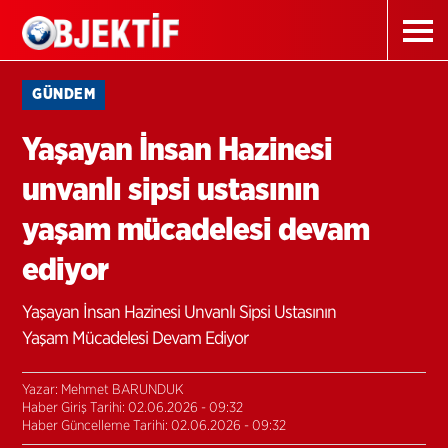
GÜNDEM
Yaşayan İnsan Hazinesi
unvanlı sipsi ustasının
yaşam mücadelesi devam
ediyor
Yaşayan İnsan Hazinesi Unvanlı Sipsi Ustasının
Yaşam Mücadelesi Devam Ediyor
Yazar: Mehmet BARUNDUK
Haber Giriş Tarihi: 02.06.2026 - 09:32
Haber Güncelleme Tarihi: 02.06.2026 - 09:32