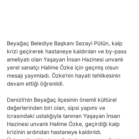
Beyağaç Belediye Başkanı Sezayi Pütün, kalp
krizi geçirerek hastaneye kaldırılan ve by-pass
ameliyatı olan Yaşayan İnsan Hazinesi unvanlı
yerel sanatçı Halime Özke için geçmiş olsun
mesajı yayımladı. Özke’nin hayati tehlikesinin
devam ettiği öğrenildi.
Denizli’nin Beyağaç ilçesinin önemli kültürel
değerlerinden biri olan, sipsi yapımı ve
icrasındaki ustalığıyla tanınan Yaşayan İnsan
Hazinesi unvanlı Halime Özke, geçirdiği kalp
krizinin ardından hastaneye kaldırıldı.