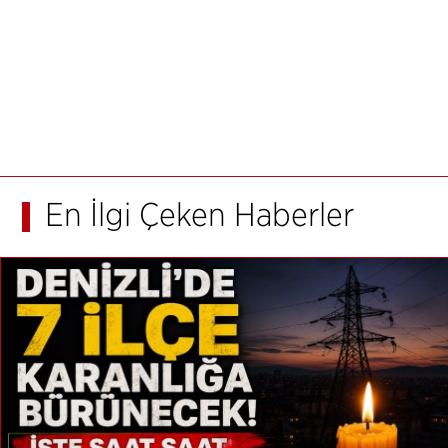
En İlgi Çeken Haberler