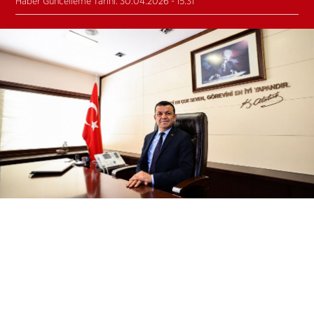
Haber Güncelleme Tarihi: 30.04.2026 - 15:31