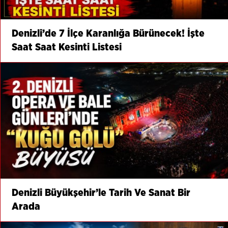
Denizli’de 7 İlçe Karanlığa Bürünecek! İşte
Saat Saat Kesinti Listesi
Denizli Büyükşehir’le Tarih Ve Sanat Bir
Arada