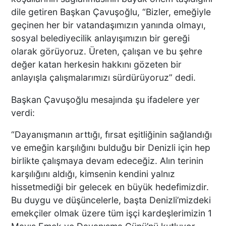
dile getiren Başkan Çavuşoğlu, “Bizler, emeğiyle
geçinen her bir vatandaşımızın yanında olmayı,
sosyal belediyecilik anlayışımızın bir gereği
olarak görüyoruz. Üreten, çalışan ve bu şehre
değer katan herkesin hakkını gözeten bir
anlayışla çalışmalarımızı sürdürüyoruz” dedi.
Başkan Çavuşoğlu mesajında şu ifadelere yer
verdi:
“Dayanışmanın arttığı, fırsat eşitliğinin sağlandığı
ve emeğin karşılığını bulduğu bir Denizli için hep
birlikte çalışmaya devam edeceğiz. Alın terinin
karşılığını aldığı, kimsenin kendini yalnız
hissetmediği bir gelecek en büyük hedefimizdir.
Bu duygu ve düşüncelerle, başta Denizli’mizdeki
emekçiler olmak üzere tüm işçi kardeşlerimizin 1