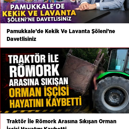
Pamukkale’de Kekik Ve Lavanta Şöleni’ne
Davetlisiniz
Traktör İle Römork Arasına Sıkışan Orman