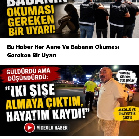
Bu Haber Her Anne Ve Babanın Okuması
Gereken Bir Uyarı