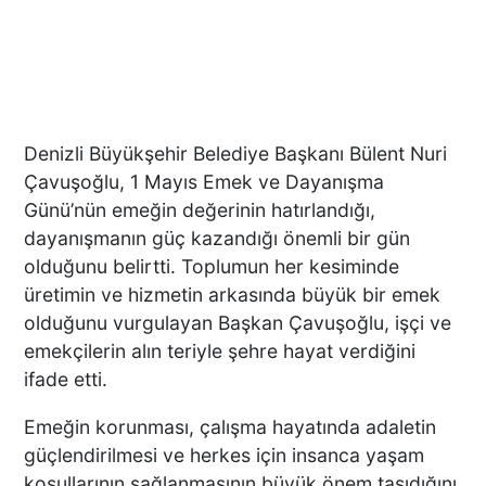
Denizli Büyükşehir Belediye Başkanı Bülent Nuri
Çavuşoğlu, 1 Mayıs Emek ve Dayanışma
Günü’nün emeğin değerinin hatırlandığı,
dayanışmanın güç kazandığı önemli bir gün
olduğunu belirtti. Toplumun her kesiminde
üretimin ve hizmetin arkasında büyük bir emek
olduğunu vurgulayan Başkan Çavuşoğlu, işçi ve
emekçilerin alın teriyle şehre hayat verdiğini
ifade etti.
Emeğin korunması, çalışma hayatında adaletin
güçlendirilmesi ve herkes için insanca yaşam
koşullarının sağlanmasının büyük önem taşıdığını