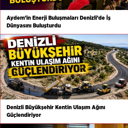
Aydem’in Enerji Buluşmaları Denizli’de İş
Dünyasını Buluşturdu
Denizli Büyükşehir Kentin Ulaşım Ağını
Güçlendiriyor