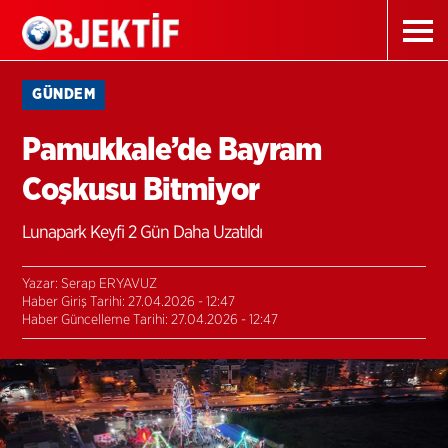
GÜNDEM
Pamukkale’de Bayram
Coşkusu Bitmiyor
Lunapark Keyfi 2 Gün Daha Uzatıldı
Yazar: Serap ERYAVUZ
Haber Giriş Tarihi: 27.04.2026 - 12:47
Haber Güncelleme Tarihi: 27.04.2026 - 12:47