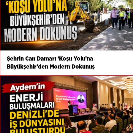
Şehrin Can Damarı ‘Koşu Yolu’na
Büyükşehir’den Modern Dokunuş