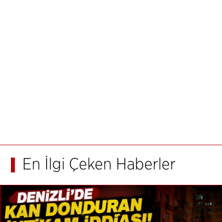
En İlgi Çeken Haberler