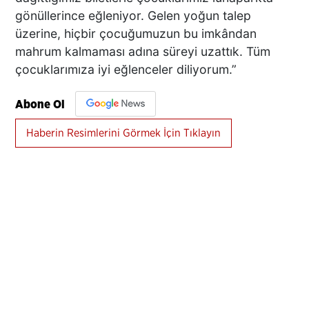
gönüllerince eğleniyor. Gelen yoğun talep
üzerine, hiçbir çocuğumuzun bu imkândan
mahrum kalmaması adına süreyi uzattık. Tüm
çocuklarımıza iyi eğlenceler diliyorum.”
Abone Ol
Haberin Resimlerini Görmek İçin Tıklayın