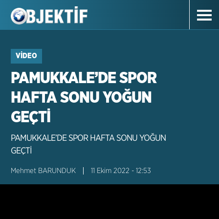
VIDEO
PAMUKKALE’DE SPOR
HAFTA SONU YOĞUN
GEÇTİ
PAMUKKALE’DE SPOR HAFTA SONU YOĞUN
GEÇTİ
Mehmet BARUNDUK
11 Ekim 2022 - 12:53