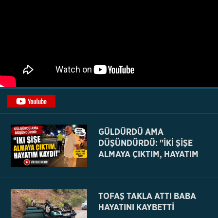
GÜLDÜRDÜ AMA
DÜŞÜNDÜRDÜ: "İKİ ŞİŞE
ALMAYA ÇIKTIM, HAYATIM
KAYDI
TOFAŞ TAKLA ATTI BABA
HAYATINI KAYBETTİ