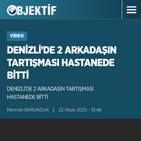
VIDEO
DENİZLİ’DE 2 ARKADAŞIN
TARTIŞMASI HASTANEDE
BİTTİ
DENİZLİ’DE 2 ARKADAŞIN TARTIŞMASI
HASTANEDE BİTTİ
Mehmet BARUNDUK
22 Nisan 2025 - 10:48