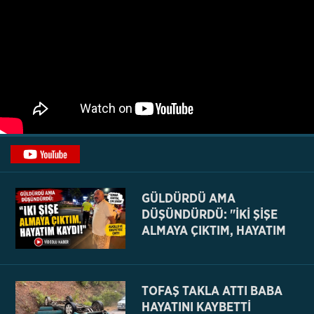
GÜLDÜRDÜ AMA
DÜŞÜNDÜRDÜ: "İKİ ŞİŞE
ALMAYA ÇIKTIM, HAYATIM
KAYDI
TOFAŞ TAKLA ATTI BABA
HAYATINI KAYBETTİ