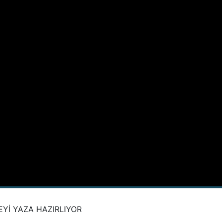
Yİ YAZA HAZIRLIYOR