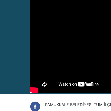
PAMUKKALE BELEDİYESİ TÜM İLÇE