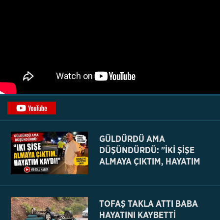
GÜLDÜRDÜ AMA
DÜŞÜNDÜRDÜ: "İKİ ŞİŞE
ALMAYA ÇIKTIM, HAYATIM
KAYDI
TOFAŞ TAKLA ATTI BABA
HAYATINI KAYBETTİ