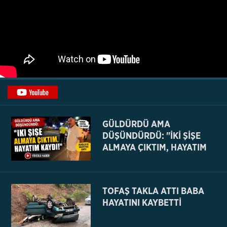
GÜLDÜRDÜ AMA
DÜŞÜNDÜRDÜ: "İKİ ŞİŞE
ALMAYA ÇIKTIM, HAYATIM
KAYDI
TOFAŞ TAKLA ATTI BABA
HAYATINI KAYBETTİ