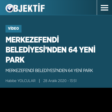
VIDEO
MERKEZEFENDİ
BELEDİYESİ’NDEN 64 YENİ
PARK
MERKEZEFENDİ BELEDİYESİ’NDEN 64 YENİ PARK
Habibe YOLCULAR
28 Aralık 2020 - 13:51