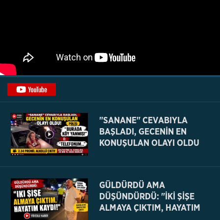
"SANANE" CEVABIYLA
BAŞLADI, GECENİN EN
KONUŞULAN OLAYI OLDU
GÜLDÜRDÜ AMA
DÜŞÜNDÜRDÜ: "İKİ ŞİŞE
ALMAYA ÇIKTIM, HAYATIM
KAYDI