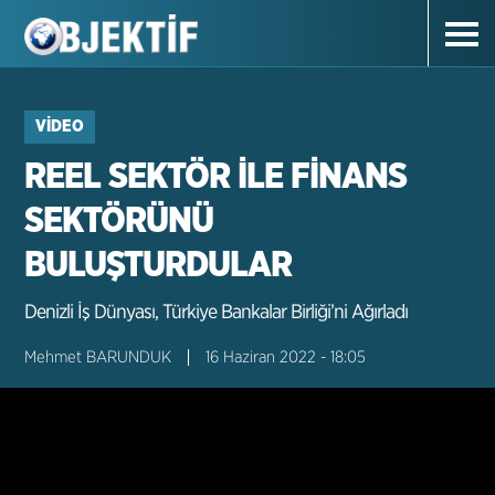
VIDEO
REEL SEKTÖR İLE FİNANS
SEKTÖRÜNÜ
BULUŞTURDULAR
Denizli İş Dünyası, Türkiye Bankalar Birliği’ni Ağırladı
Mehmet BARUNDUK
16 Haziran 2022 - 18:05