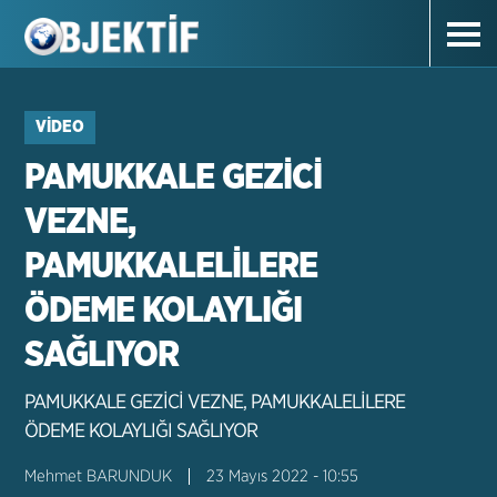
VIDEO
PAMUKKALE GEZİCİ
VEZNE,
PAMUKKALELİLERE
ÖDEME KOLAYLIĞI
SAĞLIYOR
PAMUKKALE GEZİCİ VEZNE, PAMUKKALELİLERE
ÖDEME KOLAYLIĞI SAĞLIYOR
Mehmet BARUNDUK
23 Mayıs 2022 - 10:55