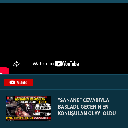
"SANANE" CEVABIYLA
BAŞLADI, GECENİN EN
KONUŞULAN OLAYI OLDU