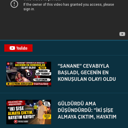
"SANANE" CEVABIYLA
BAŞLADI, GECENİN EN
KONUŞULAN OLAYI OLDU
GÜLDÜRDÜ AMA
DÜŞÜNDÜRDÜ: "İKİ ŞİŞE
ALMAYA ÇIKTIM, HAYATIM
KAYDI